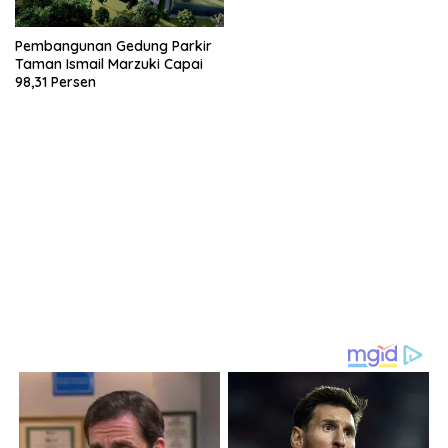
Pembangunan Gedung Parkir
Taman Ismail Marzuki Capai
98,31 Persen