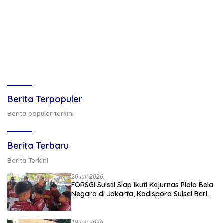
Berita Terpopuler
Berita populer terkini
Berita Terbaru
Berita Terkini
20 Juli 2026
FORSGI Sulsel Siap Ikuti Kejurnas Piala Bela
Negara di Jakarta, Kadispora Sulsel Beri
Apresiasi
19 Juli 2026