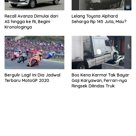
Recall Avanza Dimulai dari
Lelang Toyota Alphard
AS hingga ke RI, Begini
Seharga Rp 145 Juta, Mau?
Kronologinya
Bergulir Lagi! Ini Dia Jadwal
Bos Kena Karma! Tak Bayar
Terbaru MotoGP 2020
Gaji Karyawan, Ferrari-nya
Ringsek Dilindas Truk