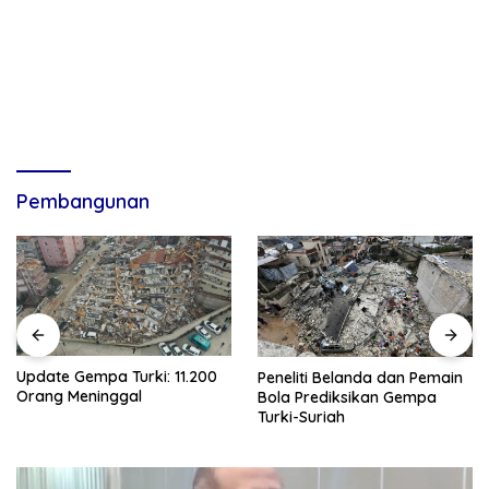
Pembangunan
Update Gempa Turki: 11.200
Peneliti Belanda dan Pemain
Orang Meninggal
Bola Prediksikan Gempa
Turki-Suriah