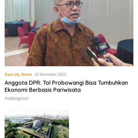
Daerah
,
News
23 November 2020
Anggota DPR: Tol Probowangi Bisa Tumbuhkan
Ekonomi Berbasis Pariwisata
Pembangunan