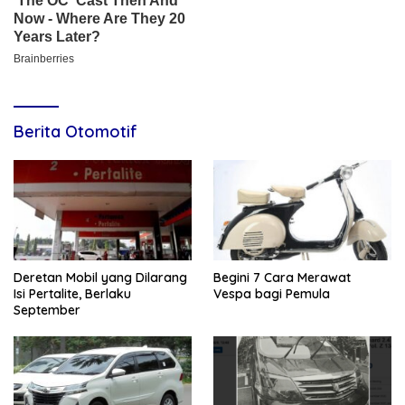
Berita Otomotif
Deretan Mobil yang Dilarang
Begini 7 Cara Merawat
Isi Pertalite, Berlaku
Vespa bagi Pemula
September