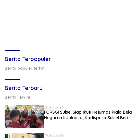
Berita Terpopuler
Berita populer terkini
Berita Terbaru
Berita Terkini
20 Juli 2026
FORSGI Sulsel Siap Ikuti Kejurnas Piala Bela
Negara di Jakarta, Kadispora Sulsel Beri
Apresiasi
19 Juli 2026