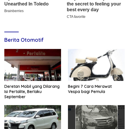
Berita Otomotif
Deretan Mobil yang Dilarang
Begini 7 Cara Merawat
Isi Pertalite, Berlaku
Vespa bagi Pemula
September