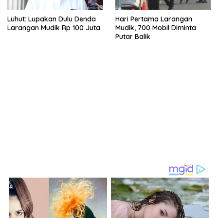
Luhut: Lupakan Dulu Denda
Hari Pertama Larangan
Larangan Mudik Rp 100 Juta
Mudik, 700 Mobil Diminta
Putar Balik