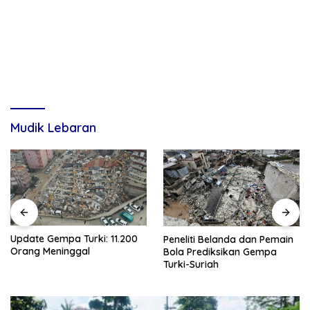
Mudik Lebaran
Update Gempa Turki: 11.200
Peneliti Belanda dan Pemain
Orang Meninggal
Bola Prediksikan Gempa
Turki-Suriah