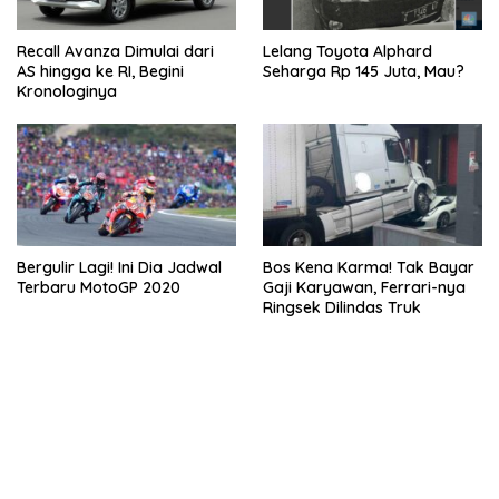
Recall Avanza Dimulai dari
Lelang Toyota Alphard
AS hingga ke RI, Begini
Seharga Rp 145 Juta, Mau?
Kronologinya
Bergulir Lagi! Ini Dia Jadwal
Bos Kena Karma! Tak Bayar
Terbaru MotoGP 2020
Gaji Karyawan, Ferrari-nya
Ringsek Dilindas Truk