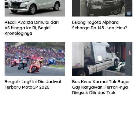
Recall Avanza Dimulai dari
Lelang Toyota Alphard
AS hingga ke RI, Begini
Seharga Rp 145 Juta, Mau?
Kronologinya
Bergulir Lagi! Ini Dia Jadwal
Bos Kena Karma! Tak Bayar
Terbaru MotoGP 2020
Gaji Karyawan, Ferrari-nya
Ringsek Dilindas Truk