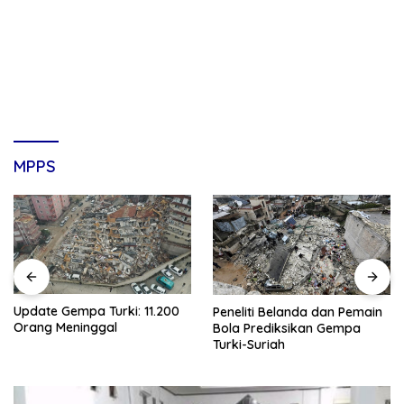
MPPS
Update Gempa Turki: 11.200
Peneliti Belanda dan Pemain
Orang Meninggal
Bola Prediksikan Gempa
Turki-Suriah