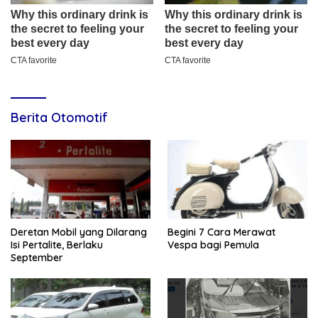
Berita Otomotif
Deretan Mobil yang Dilarang
Begini 7 Cara Merawat
Isi Pertalite, Berlaku
Vespa bagi Pemula
September