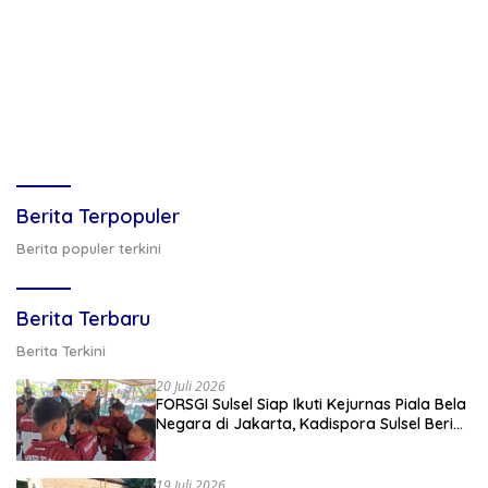
Berita Terpopuler
Berita populer terkini
Berita Terbaru
Berita Terkini
20 Juli 2026
FORSGI Sulsel Siap Ikuti Kejurnas Piala Bela
Negara di Jakarta, Kadispora Sulsel Beri
Apresiasi
19 Juli 2026