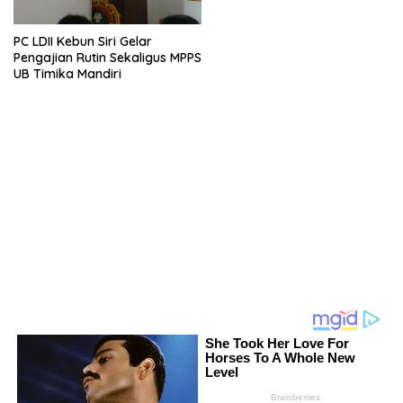
PC LDII Kebun Siri Gelar
Pengajian Rutin Sekaligus MPPS
UB Timika Mandiri