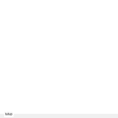
tutup