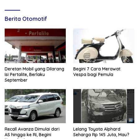
Berita Otomotif
Deretan Mobil yang Dilarang
Begini 7 Cara Merawat
Isi Pertalite, Berlaku
Vespa bagi Pemula
September
Recall Avanza Dimulai dari
Lelang Toyota Alphard
AS hingga ke RI, Begini
Seharga Rp 145 Juta, Mau?