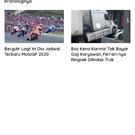
Kronologinya
Bergulir Lagi! Ini Dia Jadwal
Bos Kena Karma! Tak Bayar
Terbaru MotoGP 2020
Gaji Karyawan, Ferrari-nya
Ringsek Dilindas Truk