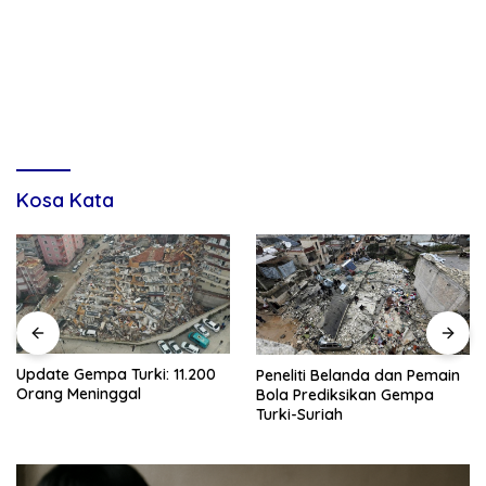
Kosa Kata
Update Gempa Turki: 11.200
Peneliti Belanda dan Pemain
Orang Meninggal
Bola Prediksikan Gempa
Turki-Suriah