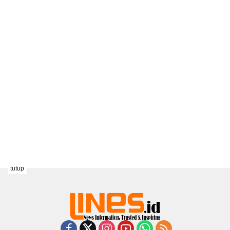
tutup