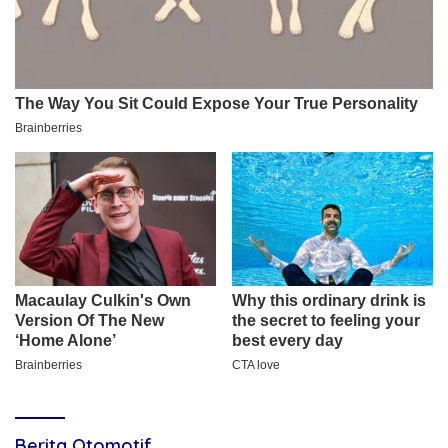
Berita Otomotif