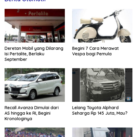
Deretan Mobil yang Dilarang
Begini 7 Cara Merawat
Isi Pertalite, Berlaku
Vespa bagi Pemula
September
Recall Avanza Dimulai dari
Lelang Toyota Alphard
AS hingga ke RI, Begini
Seharga Rp 145 Juta, Mau?
Kronologinya