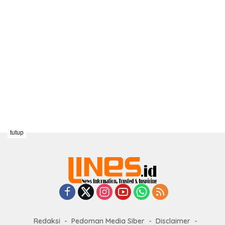
tutup
Redaksi
Pedoman Media Siber
Disclaimer