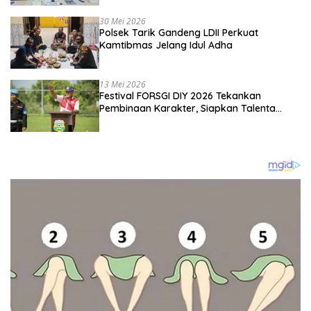
Kebangsaan
30 Mei 2026
Polsek Tarik Gandeng LDII Perkuat
Kamtibmas Jelang Idul Adha
13 Mei 2026
Festival FORSGI DIY 2026 Tekankan
Pembinaan Karakter, Siapkan Talenta
Muda Menuju Nasional