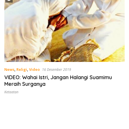
News
,
Religi
,
Video
16 Desember 2019
VIDEO: Wahai Istri, Jangan Halangi Suamimu
Meraih Surganya
Ketaatan