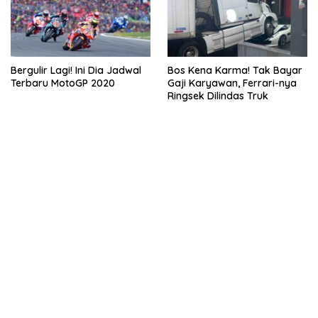
Bergulir Lagi! Ini Dia Jadwal
Bos Kena Karma! Tak Bayar
Terbaru MotoGP 2020
Gaji Karyawan, Ferrari-nya
Ringsek Dilindas Truk