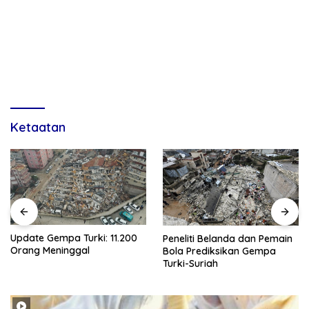
Ketaatan
Update Gempa Turki: 11.200
Peneliti Belanda dan Pemain
Orang Meninggal
Bola Prediksikan Gempa
Turki-Suriah