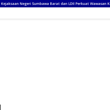
i Sumbawa Barat dan LDII Perkuat Wawasan Kebangsaan Melalu