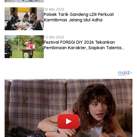
Kebangsaan
30 Mei 2026
Polsek Tarik Gandeng LDII Perkuat
Kamtibmas Jelang Idul Adha
13 Mei 2026
Festival FORSGI DIY 2026 Tekankan
Pembinaan Karakter, Siapkan Talenta
Muda Menuju Nasional