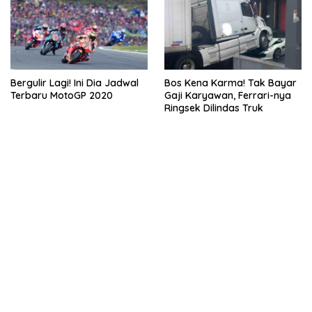
Bergulir Lagi! Ini Dia Jadwal
Bos Kena Karma! Tak Bayar
Terbaru MotoGP 2020
Gaji Karyawan, Ferrari-nya
Ringsek Dilindas Truk