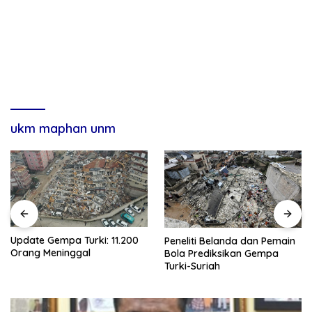
ukm maphan unm
Update Gempa Turki: 11.200
Peneliti Belanda dan Pemain
Orang Meninggal
Bola Prediksikan Gempa
Turki-Suriah