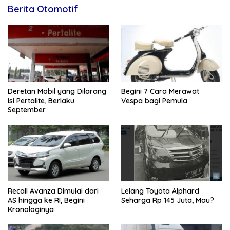
Berita Otomotif
Deretan Mobil yang Dilarang
Begini 7 Cara Merawat
Isi Pertalite, Berlaku
Vespa bagi Pemula
September
Recall Avanza Dimulai dari
Lelang Toyota Alphard
AS hingga ke RI, Begini
Seharga Rp 145 Juta, Mau?
Kronologinya