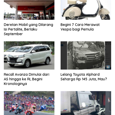
Deretan Mobil yang Dilarang
Begini 7 Cara Merawat
Isi Pertalite, Berlaku
Vespa bagi Pemula
September
Recall Avanza Dimulai dari
Lelang Toyota Alphard
AS hingga ke RI, Begini
Seharga Rp 145 Juta, Mau?
Kronologinya