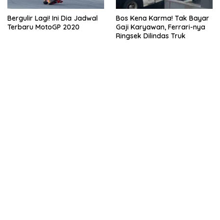
Bergulir Lagi! Ini Dia Jadwal
Bos Kena Karma! Tak Bayar
Terbaru MotoGP 2020
Gaji Karyawan, Ferrari-nya
Ringsek Dilindas Truk