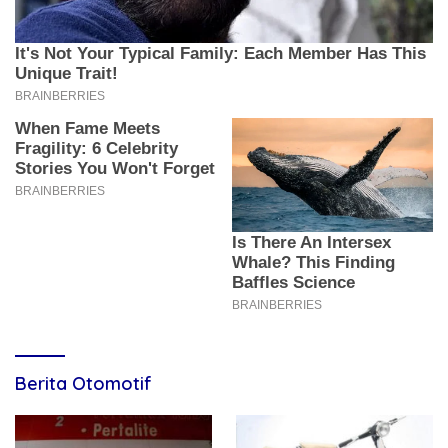
Berita Otomotif