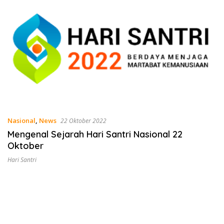
Nasional
,
News
22 Oktober 2022
Mengenal Sejarah Hari Santri Nasional 22
Oktober
Hari Santri