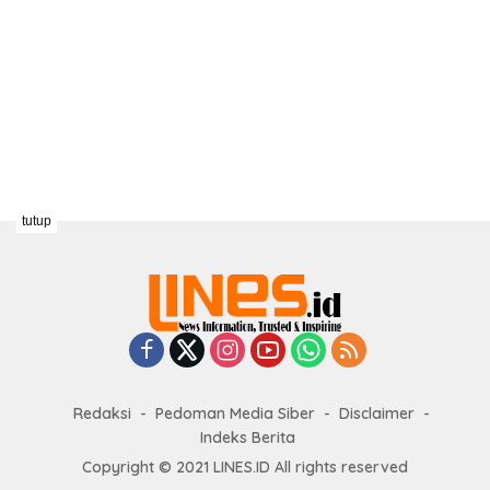
tutup
Redaksi
Pedoman Media Siber
Disclaimer
Indeks Berita
Copyright © 2021 LINES.ID All rights reserved