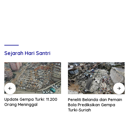
Sejarah Hari Santri
Update Gempa Turki: 11.200
Peneliti Belanda dan Pemain
Orang Meninggal
Bola Prediksikan Gempa
Turki-Suriah