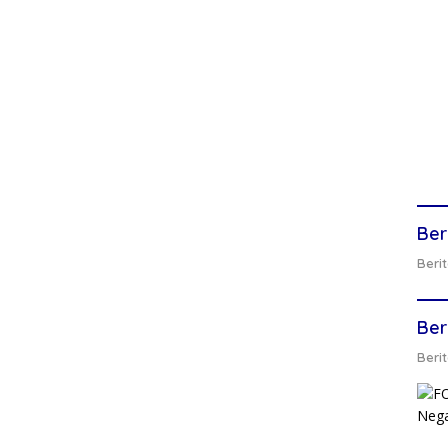
Ber
Berit
Ber
Berit