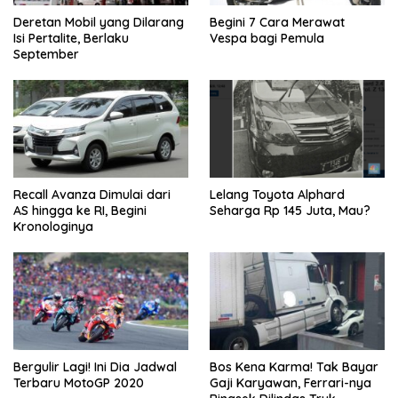
Deretan Mobil yang Dilarang
Begini 7 Cara Merawat
Isi Pertalite, Berlaku
Vespa bagi Pemula
September
Recall Avanza Dimulai dari
Lelang Toyota Alphard
AS hingga ke RI, Begini
Seharga Rp 145 Juta, Mau?
Kronologinya
Bergulir Lagi! Ini Dia Jadwal
Bos Kena Karma! Tak Bayar
Terbaru MotoGP 2020
Gaji Karyawan, Ferrari-nya