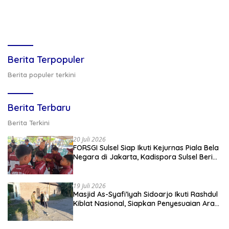
Berita Terpopuler
Berita populer terkini
Berita Terbaru
Berita Terkini
20 Juli 2026
FORSGI Sulsel Siap Ikuti Kejurnas Piala Bela
Negara di Jakarta, Kadispora Sulsel Beri
Apresiasi
19 Juli 2026
Masjid As-Syafi’iyah Sidoarjo Ikuti Rashdul
Kiblat Nasional, Siapkan Penyesuaian Arah
Kiblat