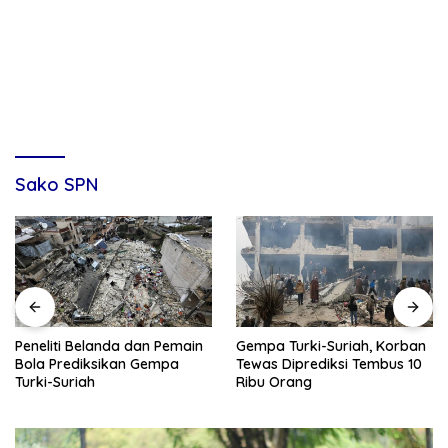
Sako SPN
Gempa Turki-Suriah, Korban
Peneliti Belanda dan Pemain
Tewas Diprediksi Tembus 10
Bola Prediksikan Gempa
Ribu Orang
Turki-Suriah