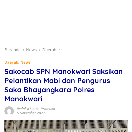
Beranda
News
Daerah
Daerah
,
News
Sakocab SPN Manokwari Saksikan
Pelantikan Mabi dan Pengurus
Saka Bhayangkara Polres
Manokwari
Redaksi Lines
-
Pramuka
5 November 2022