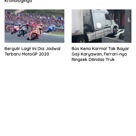
Kronologinya
Bergulir Lagi! Ini Dia Jadwal
Bos Kena Karma! Tak Bayar
Terbaru MotoGP 2020
Gaji Karyawan, Ferrari-nya
Ringsek Dilindas Truk