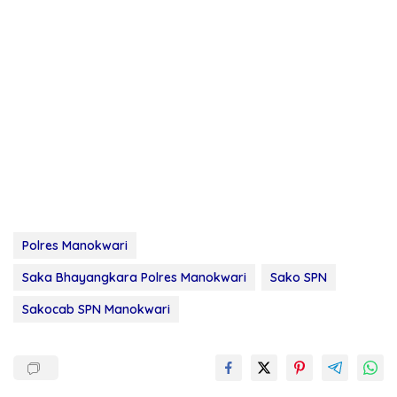
Polres Manokwari
Saka Bhayangkara Polres Manokwari
Sako SPN
Sakocab SPN Manokwari