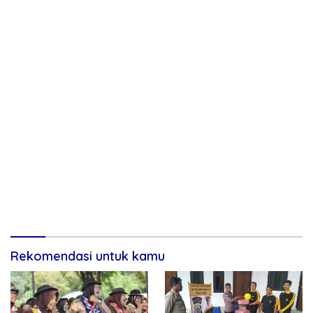
Rekomendasi untuk kamu