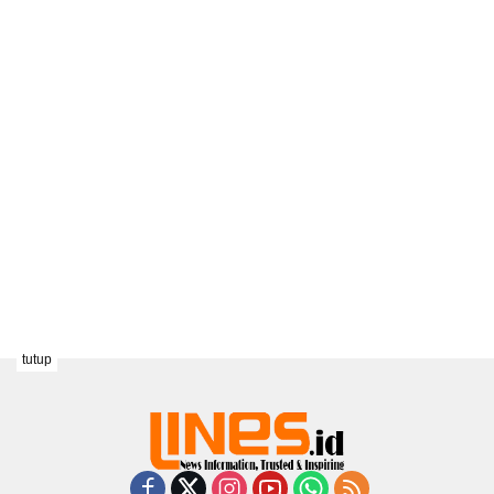
tutup