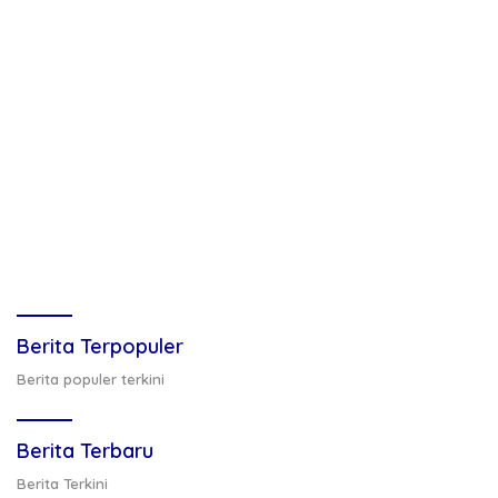
Berita Terpopuler
Berita populer terkini
Berita Terbaru
Berita Terkini