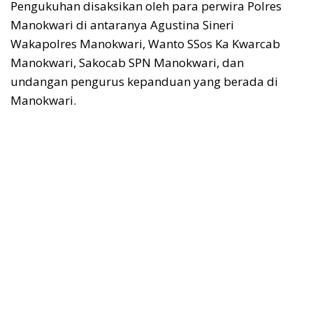
Pengukuhan disaksikan oleh para perwira Polres
Manokwari di antaranya Agustina Sineri
Wakapolres Manokwari, Wanto SSos Ka Kwarcab
Manokwari, Sakocab SPN Manokwari, dan
undangan pengurus kepanduan yang berada di
Manokwari.