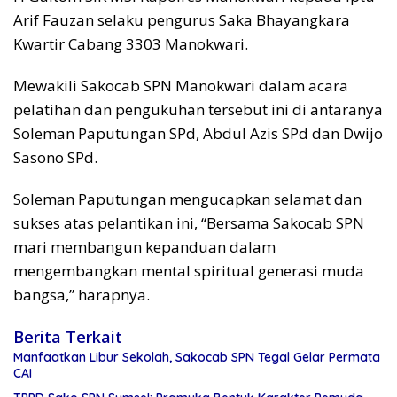
Arif Fauzan selaku pengurus Saka Bhayangkara
Kwartir Cabang 3303 Manokwari.
Mewakili Sakocab SPN Manokwari dalam acara
pelatihan dan pengukuhan tersebut ini di antaranya
Soleman Paputungan SPd, Abdul Azis SPd dan Dwijo
Sasono SPd.
Soleman Paputungan mengucapkan selamat dan
sukses atas pelantikan ini, “Bersama Sakocab SPN
mari membangun kepanduan dalam
mengembangkan mental spiritual generasi muda
bangsa,” harapnya.
Berita Terkait
Manfaatkan Libur Sekolah, Sakocab SPN Tegal Gelar Permata
CAI