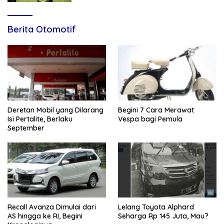
Berita Otomotif
Deretan Mobil yang Dilarang
Begini 7 Cara Merawat
Isi Pertalite, Berlaku
Vespa bagi Pemula
September
Recall Avanza Dimulai dari
Lelang Toyota Alphard
AS hingga ke RI, Begini
Seharga Rp 145 Juta, Mau?