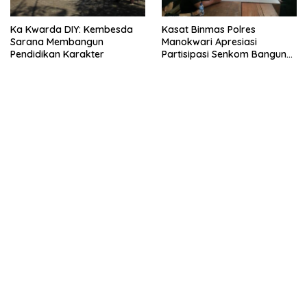
Ka Kwarda DIY: Kembesda
Kasat Binmas Polres
Sarana Membangun
Manokwari Apresiasi
Pendidikan Karakter
Partisipasi Senkom Bangun
Kamtibmas