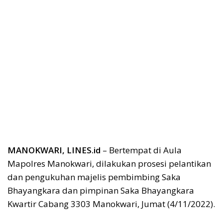
MANOKWARI, LINES.id
– Bertempat di Aula
Mapolres Manokwari, dilakukan prosesi pelantikan
dan pengukuhan majelis pembimbing Saka
Bhayangkara dan pimpinan Saka Bhayangkara
Kwartir Cabang 3303 Manokwari, Jumat (4/11/2022).