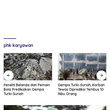
phk karyawan
Gempa Turki-Suriah, Korban
Peneliti Belanda dan Pemain
Tewas Diprediksi Tembus 10
Bola Prediksikan Gempa
Ribu Orang
Turki-Suriah