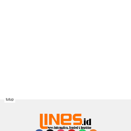
tutup