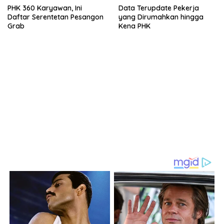
PHK 360 Karyawan, Ini
Data Terupdate Pekerja
Daftar Serentetan Pesangon
yang Dirumahkan hingga
Grab
Kena PHK