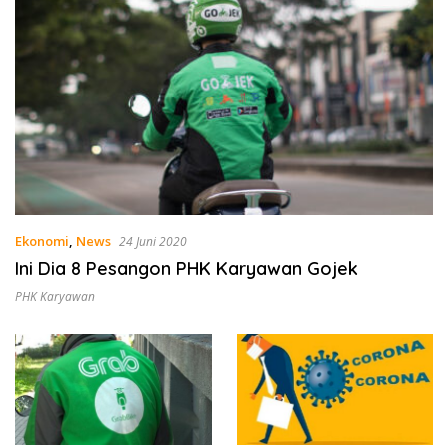
Ekonomi
,
News
24 Juni 2020
Ini Dia 8 Pesangon PHK Karyawan Gojek
PHK Karyawan