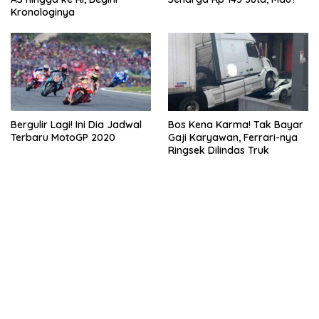
Kronologinya
Bergulir Lagi! Ini Dia Jadwal
Bos Kena Karma! Tak Bayar
Terbaru MotoGP 2020
Gaji Karyawan, Ferrari-nya
Ringsek Dilindas Truk