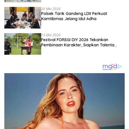
Kebangsaan
30 Mei 2026
Polsek Tarik Gandeng LDII Perkuat
Kamtibmas Jelang Idul Adha
13 Mei 2026
Festival FORSGI DIY 2026 Tekankan
Pembinaan Karakter, Siapkan Talenta
Muda Menuju Nasional