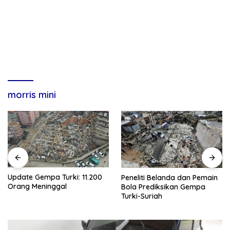
morris mini
Update Gempa Turki: 11.200
Peneliti Belanda dan Pemain
Orang Meninggal
Bola Prediksikan Gempa
Turki-Suriah