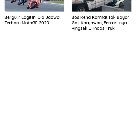
Bergulir Lagi! Ini Dia Jadwal
Bos Kena Karma! Tak Bayar
Terbaru MotoGP 2020
Gaji Karyawan, Ferrari-nya
Ringsek Dilindas Truk