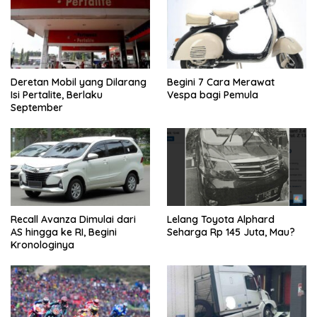
Deretan Mobil yang Dilarang
Begini 7 Cara Merawat
Isi Pertalite, Berlaku
Vespa bagi Pemula
September
Recall Avanza Dimulai dari
Lelang Toyota Alphard
AS hingga ke RI, Begini
Seharga Rp 145 Juta, Mau?
Kronologinya