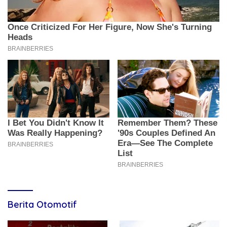
Berita Otomotif