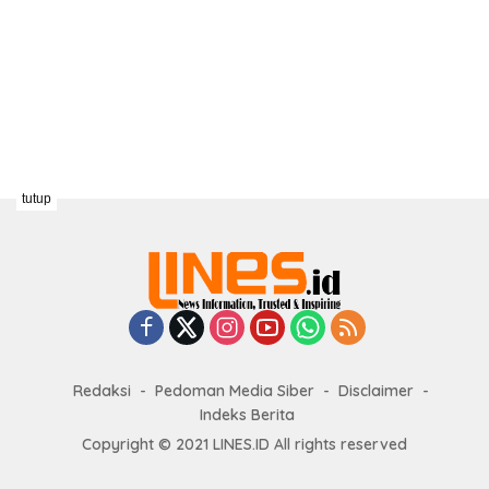
tutup
Redaksi
Pedoman Media Siber
Disclaimer
Indeks Berita
Copyright © 2021 LINES.ID All rights reserved