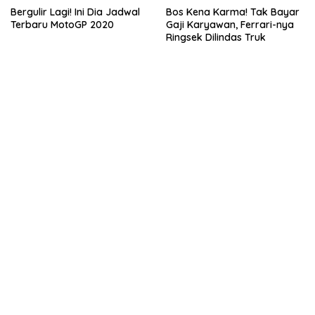
Bergulir Lagi! Ini Dia Jadwal
Bos Kena Karma! Tak Bayar
Terbaru MotoGP 2020
Gaji Karyawan, Ferrari-nya
Ringsek Dilindas Truk