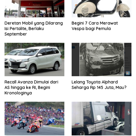
Deretan Mobil yang Dilarang
Begini 7 Cara Merawat
Isi Pertalite, Berlaku
Vespa bagi Pemula
September
Recall Avanza Dimulai dari
Lelang Toyota Alphard
AS hingga ke RI, Begini
Seharga Rp 145 Juta, Mau?
Kronologinya