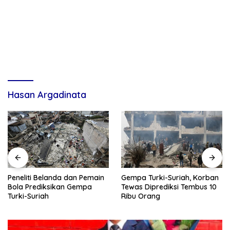
Hasan Argadinata
Gempa Turki-Suriah, Korban
Peneliti Belanda dan Pemain
Tewas Diprediksi Tembus 10
Bola Prediksikan Gempa
Ribu Orang
Turki-Suriah