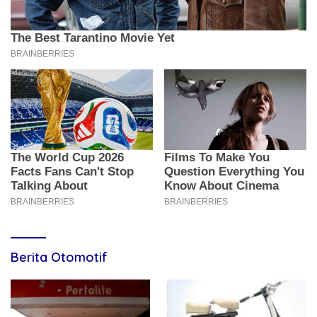
Berita Otomotif