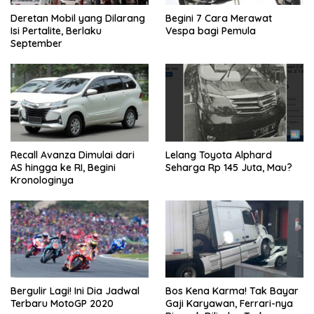
Deretan Mobil yang Dilarang
Begini 7 Cara Merawat
Isi Pertalite, Berlaku
Vespa bagi Pemula
September
Recall Avanza Dimulai dari
Lelang Toyota Alphard
AS hingga ke RI, Begini
Seharga Rp 145 Juta, Mau?
Kronologinya
Bergulir Lagi! Ini Dia Jadwal
Bos Kena Karma! Tak Bayar
Terbaru MotoGP 2020
Gaji Karyawan, Ferrari-nya