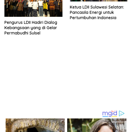
Ketua LDII Sulawesi Selatan:
Pancasila Energi untuk
Pertumbuhan Indonesia
Pengurus LDII Hadiri Dialog
Kebangsaan yang di Gelar
Permabudhi Sulsel