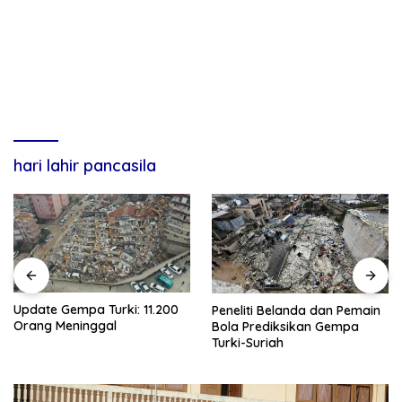
hari lahir pancasila
Update Gempa Turki: 11.200
Peneliti Belanda dan Pemain
Orang Meninggal
Bola Prediksikan Gempa
Turki-Suriah