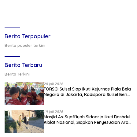
Berita Terpopuler
Berita populer terkini
Berita Terbaru
Berita Terkini
20 Juli 2026
FORSGI Sulsel Siap Ikuti Kejurnas Piala Bela
Negara di Jakarta, Kadispora Sulsel Beri
Apresiasi
19 Juli 2026
Masjid As-Syafi’iyah Sidoarjo Ikuti Rashdul
Kiblat Nasional, Siapkan Penyesuaian Arah
Kiblat