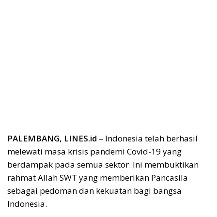
PALEMBANG, LINES.id
– Indonesia telah berhasil
melewati masa krisis pandemi Covid-19 yang
berdampak pada semua sektor. Ini membuktikan
rahmat Allah SWT yang memberikan Pancasila
sebagai pedoman dan kekuatan bagi bangsa
Indonesia.