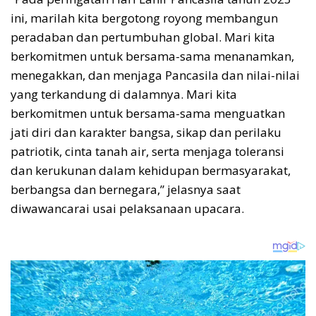
ini, marilah kita bergotong royong membangun
peradaban dan pertumbuhan global. Mari kita
berkomitmen untuk bersama-sama menanamkan,
menegakkan, dan menjaga Pancasila dan nilai-nilai
yang terkandung di dalamnya. Mari kita
berkomitmen untuk bersama-sama menguatkan
jati diri dan karakter bangsa, sikap dan perilaku
patriotik, cinta tanah air, serta menjaga toleransi
dan kerukunan dalam kehidupan bermasyarakat,
berbangsa dan bernegara,” jelasnya saat
diwawancarai usai pelaksanaan upacara.