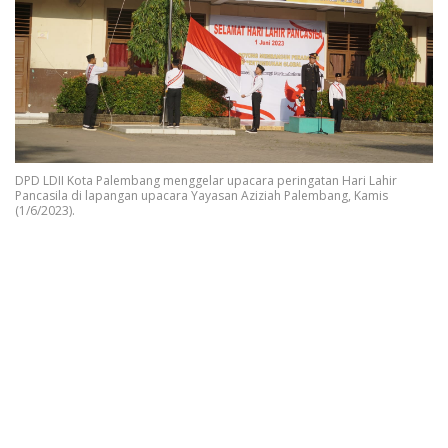
DPD LDII Kota Palembang menggelar upacara peringatan Hari Lahir
Pancasila di lapangan upacara Yayasan Aziziah Palembang, Kamis
(1/6/2023).