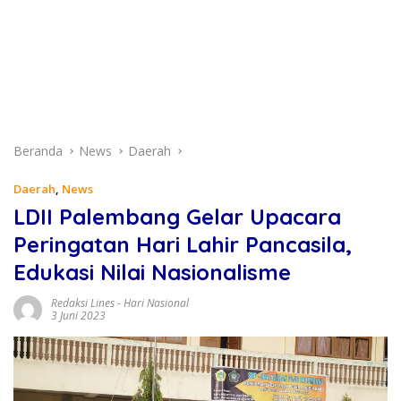
Beranda
News
Daerah
Daerah
,
News
LDII Palembang Gelar Upacara
Peringatan Hari Lahir Pancasila,
Edukasi Nilai Nasionalisme
Redaksi Lines
-
Hari Nasional
3 Juni 2023