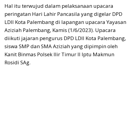
Hal itu terwujud dalam pelaksanaan upacara
peringatan Hari Lahir Pancasila yang digelar DPD
LDII Kota Palembang di lapangan upacara Yayasan
Aziziah Palembang, Kamis (1/6/2023). Upacara
diikuti jajaran pengurus DPD LDII Kota Palembang,
siswa SMP dan SMA Aziziah yang dipimpin oleh
Kanit Binmas Polsek Ilir Timur II Iptu Makmun
Rosidi SAg.