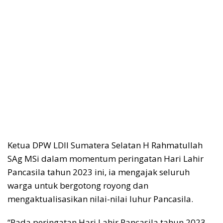
Ketua DPW LDII Sumatera Selatan H Rahmatullah
SAg MSi dalam momentum peringatan Hari Lahir
Pancasila tahun 2023 ini, ia mengajak seluruh
warga untuk bergotong royong dan
mengaktualisasikan nilai-nilai luhur Pancasila.
“Pada peringatan Hari Lahir Pancasila tahun 2023