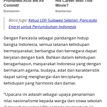
Baca juga:
Ketua LDII Sulawesi Selatan: Pancasila
Energi untuk Pertumbuhan Indonesia
Dengan Pancasila sebagai pandangan hidup
bangsa Indonesia, semua tatanan kehidupan
bermasyarakat, berbangsa dan bernegara dapat
berjalan dengan baik. Bahkan dalam kehidupan
beragamapun, masyarakat Indonesia yang dengan
bermacam agama, budaya, adat dan karakteristik
dapat saling menghargai dan terciptanya
kehidupan yang harmonis dan damai.
“Upacara ini adalah sebagai upaya penanaman
nilai nasionalisme kepada warga dan siswa sekolah