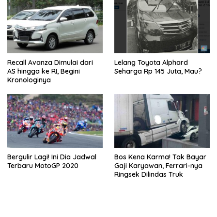
Recall Avanza Dimulai dari
Lelang Toyota Alphard
AS hingga ke RI, Begini
Seharga Rp 145 Juta, Mau?
Kronologinya
Bergulir Lagi! Ini Dia Jadwal
Bos Kena Karma! Tak Bayar
Terbaru MotoGP 2020
Gaji Karyawan, Ferrari-nya
Ringsek Dilindas Truk