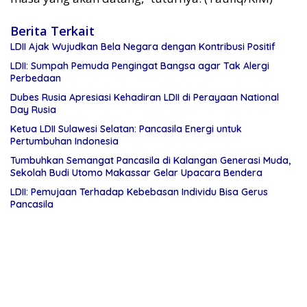
Berita Terkait
LDII Ajak Wujudkan Bela Negara dengan Kontribusi Positif
LDII: Sumpah Pemuda Pengingat Bangsa agar Tak Alergi
Perbedaan
Dubes Rusia Apresiasi Kehadiran LDII di Perayaan National
Day Rusia
Ketua LDII Sulawesi Selatan: Pancasila Energi untuk
Pertumbuhan Indonesia
Tumbuhkan Semangat Pancasila di Kalangan Generasi Muda,
Sekolah Budi Utomo Makassar Gelar Upacara Bendera
LDII: Pemujaan Terhadap Kebebasan Individu Bisa Gerus
Pancasila