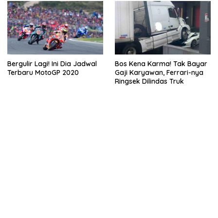
Bergulir Lagi! Ini Dia Jadwal
Bos Kena Karma! Tak Bayar
Terbaru MotoGP 2020
Gaji Karyawan, Ferrari-nya
Ringsek Dilindas Truk