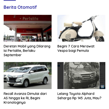
Berita Otomotif
Deretan Mobil yang Dilarang
Begini 7 Cara Merawat
Isi Pertalite, Berlaku
Vespa bagi Pemula
September
Recall Avanza Dimulai dari
Lelang Toyota Alphard
AS hingga ke RI, Begini
Seharga Rp 145 Juta, Mau?
Kronologinya