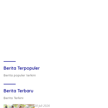
Berita Terpopuler
Berita populer terkini
Berita Terbaru
Berita Terkini
20 Juli 2026