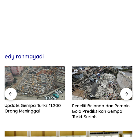
edy rahmayadi
Update Gempa Turki: 11.200
Peneliti Belanda dan Pemain
Orang Meninggal
Bola Prediksikan Gempa
Turki-Suriah