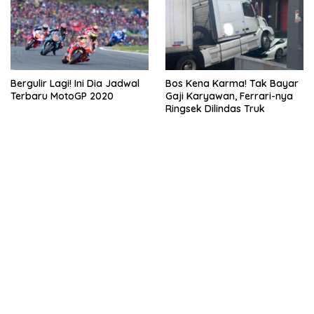
Bergulir Lagi! Ini Dia Jadwal
Bos Kena Karma! Tak Bayar
Terbaru MotoGP 2020
Gaji Karyawan, Ferrari-nya
Ringsek Dilindas Truk