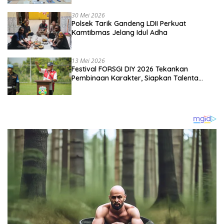
Kebangsaan
30 Mei 2026
Polsek Tarik Gandeng LDII Perkuat
Kamtibmas Jelang Idul Adha
13 Mei 2026
Festival FORSGI DIY 2026 Tekankan
Pembinaan Karakter, Siapkan Talenta
Muda Menuju Nasional