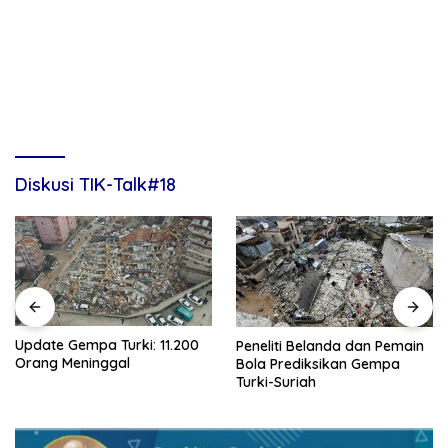
Diskusi TIK-Talk#18
Update Gempa Turki: 11.200
Peneliti Belanda dan Pemain
Orang Meninggal
Bola Prediksikan Gempa
Turki-Suriah