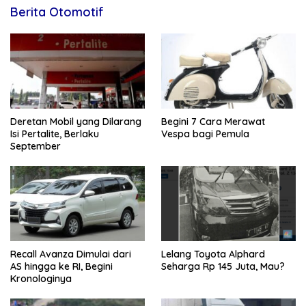
Berita Otomotif
Deretan Mobil yang Dilarang
Begini 7 Cara Merawat
Isi Pertalite, Berlaku
Vespa bagi Pemula
September
Recall Avanza Dimulai dari
Lelang Toyota Alphard
AS hingga ke RI, Begini
Seharga Rp 145 Juta, Mau?
Kronologinya