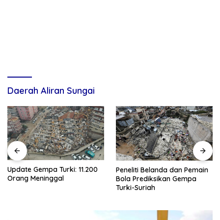
Daerah Aliran Sungai
Update Gempa Turki: 11.200
Peneliti Belanda dan Pemain
Orang Meninggal
Bola Prediksikan Gempa
Turki-Suriah