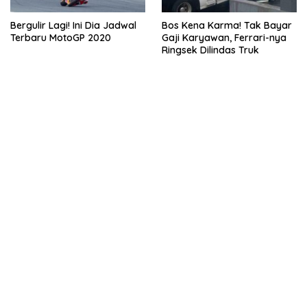
Bergulir Lagi! Ini Dia Jadwal
Bos Kena Karma! Tak Bayar
Terbaru MotoGP 2020
Gaji Karyawan, Ferrari-nya
Ringsek Dilindas Truk