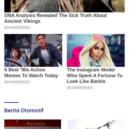
Berita Otomotif