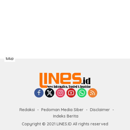
tutup
Redaksi
Pedoman Media Siber
Disclaimer
Indeks Berita
Copyright © 2021 LINES.ID All rights reserved