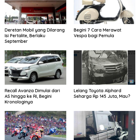
Deretan Mobil yang Dilarang
Begini 7 Cara Merawat
Isi Pertalite, Berlaku
Vespa bagi Pemula
September
Recall Avanza Dimulai dari
Lelang Toyota Alphard
AS hingga ke RI, Begini
Seharga Rp 145 Juta, Mau?
Kronologinya