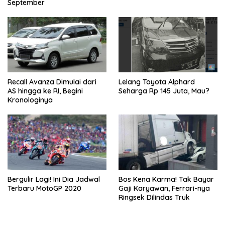
September
Recall Avanza Dimulai dari
Lelang Toyota Alphard
AS hingga ke RI, Begini
Seharga Rp 145 Juta, Mau?
Kronologinya
Bergulir Lagi! Ini Dia Jadwal
Bos Kena Karma! Tak Bayar
Terbaru MotoGP 2020
Gaji Karyawan, Ferrari-nya
Ringsek Dilindas Truk