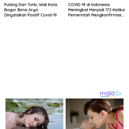
Pulang Dari Turki, Wali Kota
COVID-19 di Indonesia
Bogor Bima Arya
Meningkat Menjadi 172 Ketika
Dinyatakan Positif Covid-19
Pemerintah Mengkonfirmasi
38 Kasus Baru