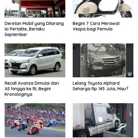
Deretan Mobil yang Dilarang
Begini 7 Cara Merawat
Isi Pertalite, Berlaku
Vespa bagi Pemula
September
Recall Avanza Dimulai dari
Lelang Toyota Alphard
AS hingga ke RI, Begini
Seharga Rp 145 Juta, Mau?
Kronologinya