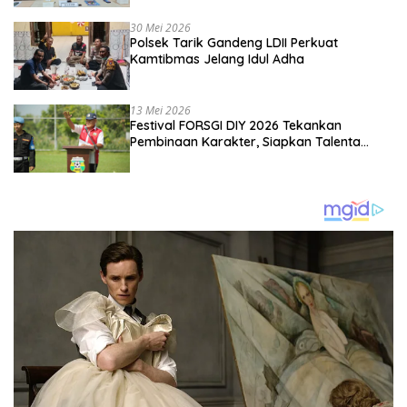
Kebangsaan
30 Mei 2026
Polsek Tarik Gandeng LDII Perkuat
Kamtibmas Jelang Idul Adha
13 Mei 2026
Festival FORSGI DIY 2026 Tekankan
Pembinaan Karakter, Siapkan Talenta
Muda Menuju Nasional