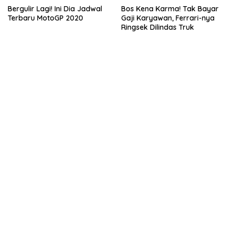
Bergulir Lagi! Ini Dia Jadwal
Bos Kena Karma! Tak Bayar
Terbaru MotoGP 2020
Gaji Karyawan, Ferrari-nya
Ringsek Dilindas Truk