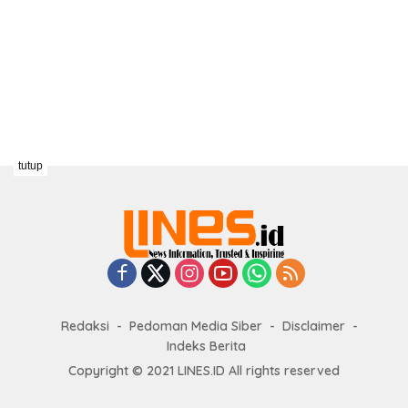
tutup
Redaksi
Pedoman Media Siber
Disclaimer
Indeks Berita
Copyright © 2021 LINES.ID All rights reserved