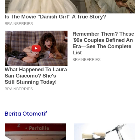
Berita Otomotif