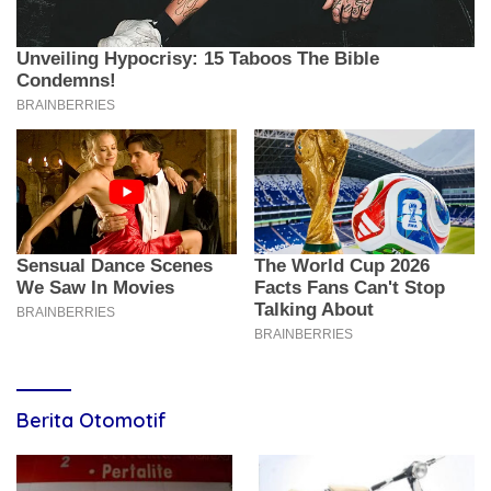
Berita Otomotif