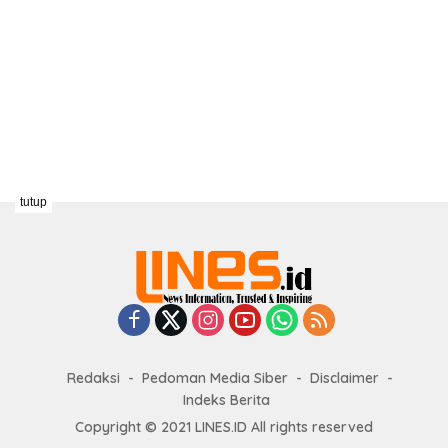
tutup
Redaksi
Pedoman Media Siber
Disclaimer
Indeks Berita
Copyright © 2021 LINES.ID All rights reserved