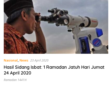
Nasional
,
News
23 April 2020
Hasil Sidang Isbat: 1 Ramadan Jatuh Hari Jumat
24 April 2020
Ramadan 1441H