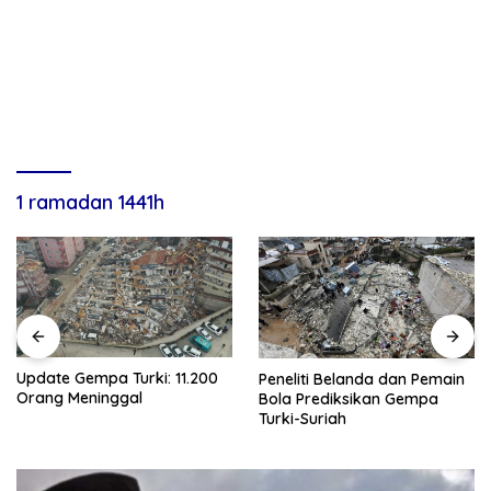
1 ramadan 1441h
Update Gempa Turki: 11.200
Peneliti Belanda dan Pemain
Orang Meninggal
Bola Prediksikan Gempa
Turki-Suriah