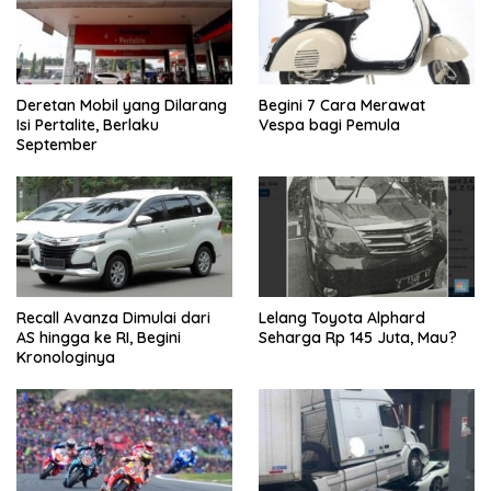
Deretan Mobil yang Dilarang
Begini 7 Cara Merawat
Isi Pertalite, Berlaku
Vespa bagi Pemula
September
Recall Avanza Dimulai dari
Lelang Toyota Alphard
AS hingga ke RI, Begini
Seharga Rp 145 Juta, Mau?
Kronologinya