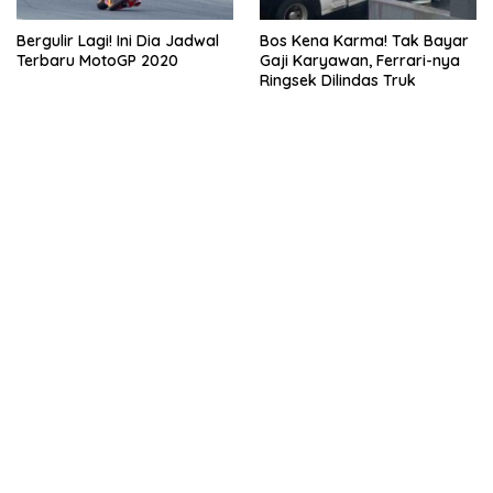
Bergulir Lagi! Ini Dia Jadwal
Bos Kena Karma! Tak Bayar
Terbaru MotoGP 2020
Gaji Karyawan, Ferrari-nya
Ringsek Dilindas Truk