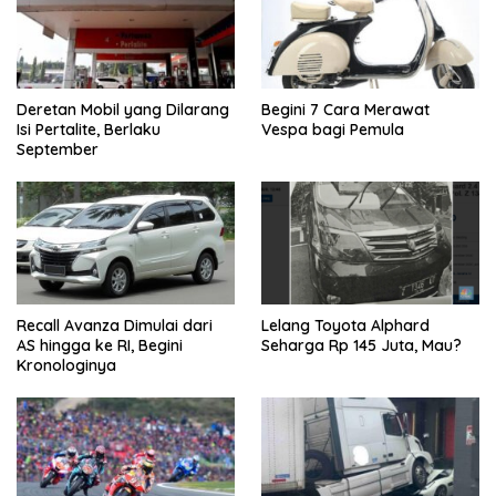
Deretan Mobil yang Dilarang
Begini 7 Cara Merawat
Isi Pertalite, Berlaku
Vespa bagi Pemula
September
Recall Avanza Dimulai dari
Lelang Toyota Alphard
AS hingga ke RI, Begini
Seharga Rp 145 Juta, Mau?
Kronologinya