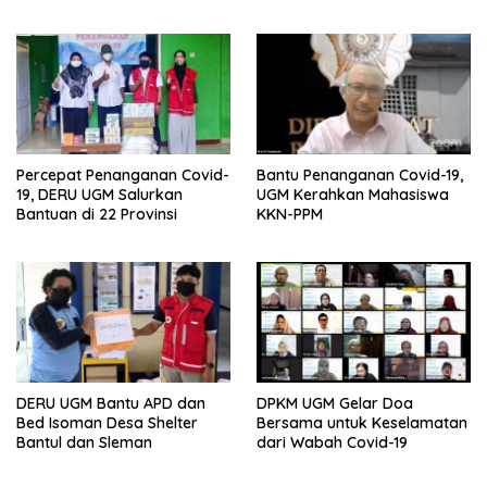
Percepat Penanganan Covid-
Bantu Penanganan Covid-19,
19, DERU UGM Salurkan
UGM Kerahkan Mahasiswa
Bantuan di 22 Provinsi
KKN-PPM
DERU UGM Bantu APD dan
DPKM UGM Gelar Doa
Bed Isoman Desa Shelter
Bersama untuk Keselamatan
Bantul dan Sleman
dari Wabah Covid-19