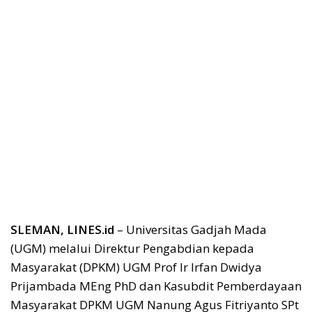
SLEMAN, LINES.id
– Universitas Gadjah Mada
(UGM) melalui Direktur Pengabdian kepada
Masyarakat (DPKM) UGM Prof Ir Irfan Dwidya
Prijambada MEng PhD dan Kasubdit Pemberdayaan
Masyarakat DPKM UGM Nanung Agus Fitriyanto SPt