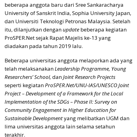
beberapa anggota baru dari Sree Sankaracharya
University of Sanskrit India, Sophia University Japan,
dan Universiti Teknologi Petronas Malaysia. Setelah
itu, dilanjutkan dengan
update
beberapa kegiatan
ProSPER.Net sejak Rapat Majelis ke-13 yang
diadakan pada tahun 2019 lalu.
Beberapa universitas anggota melaporkan ada yang
telah melaksanakan
Leadership Programme, Young
Researchers’ School,
dan
Joint Research Projects
seperti kegiatan
ProSPER.Net/UNU-IAS/UNESCO Joint
Project – Development of a Framework for the Local
Implementation of the SDGs – Phase II: Survey on
Community Engagement in Higher Education for
Sustainable Development
yang melibatkan UGM dan
lima universitas anggota lain selama setahun
terakhir.