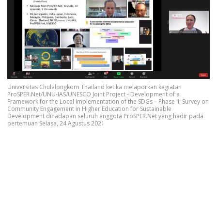
Universitas Chulalongkorn Thailand ketika melaporkan kegiatan
ProSPER.Net/UNU-IAS/UNESCO Joint Project - Development of a
Framework for the Local Implementation of the SDGs – Phase II: Survey on
Community Engagement in Higher Education for Sustainable
Development dihadapan seluruh anggota ProSPER.Net yang hadir pada
pertemuan Selasa, 24 Agustus 2021