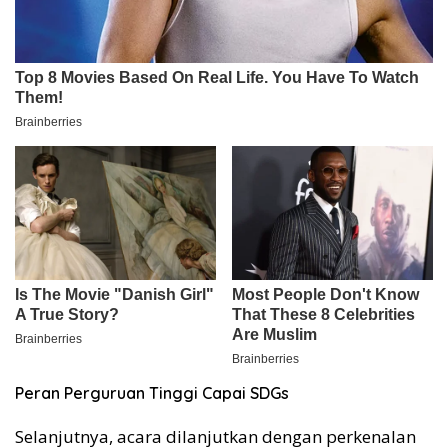
Peran Perguruan Tinggi Capai SDGs
Selanjutnya, acara dilanjutkan dengan perkenalan