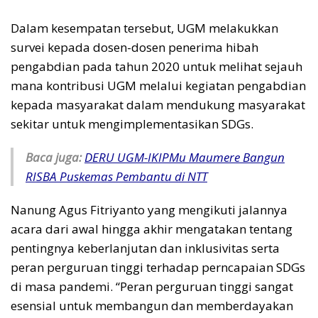
Dalam kesempatan tersebut, UGM melakukkan
survei kepada dosen-dosen penerima hibah
pengabdian pada tahun 2020 untuk melihat sejauh
mana kontribusi UGM melalui kegiatan pengabdian
kepada masyarakat dalam mendukung masyarakat
sekitar untuk mengimplementasikan SDGs.
Baca juga:
DERU UGM-IKIPMu Maumere Bangun
RISBA Puskemas Pembantu di NTT
Nanung Agus Fitriyanto yang mengikuti jalannya
acara dari awal hingga akhir mengatakan tentang
pentingnya keberlanjutan dan inklusivitas serta
peran perguruan tinggi terhadap perncapaian SDGs
di masa pandemi. “Peran perguruan tinggi sangat
esensial untuk membangun dan memberdayakan