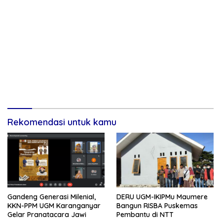
Rekomendasi untuk kamu
Gandeng Generasi Milenial,
DERU UGM-IKIPMu Maumere
KKN-PPM UGM Karanganyar
Bangun RISBA Puskemas
Gelar Pranatacara Jawi
Pembantu di NTT