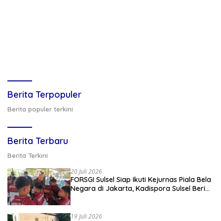
Berita Terpopuler
Berita populer terkini
Berita Terbaru
Berita Terkini
20 Juli 2026
FORSGI Sulsel Siap Ikuti Kejurnas Piala Bela
Negara di Jakarta, Kadispora Sulsel Beri
Apresiasi
19 Juli 2026