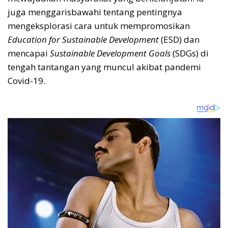
juga menggarisbawahi tentang pentingnya
mengeksplorasi cara untuk mempromosikan
Education for Sustainable Development
(ESD) dan
mencapai
Sustainable Development Goals
(SDGs) di
tengah tantangan yang muncul akibat pandemi
Covid-19.