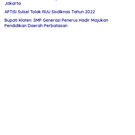
Jakarta
APTISI Sulsel Tolak RUU Sisdiknas Tahun 2022
Bupati Klaten: SMP Generasi Penerus Hadir Majukan
Pendidikan Daerah Perbatasan