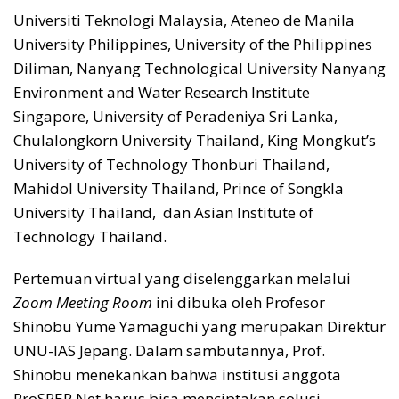
Universiti Teknologi Malaysia, Ateneo de Manila
University Philippines, University of the Philippines
Diliman, Nanyang Technological University Nanyang
Environment and Water Research Institute
Singapore, University of Peradeniya Sri Lanka,
Chulalongkorn University Thailand, King Mongkut’s
University of Technology Thonburi Thailand,
Mahidol University Thailand, Prince of Songkla
University Thailand, dan Asian Institute of
Technology Thailand.
Pertemuan virtual yang diselenggarkan melalui
Zoom Meeting Room
ini dibuka oleh Profesor
Shinobu Yume Yamaguchi yang merupakan Direktur
UNU-IAS Jepang. Dalam sambutannya, Prof.
Shinobu menekankan bahwa institusi anggota
ProSPER.Net harus bisa menciptakan solusi