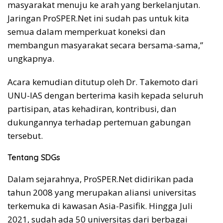
masyarakat menuju ke arah yang berkelanjutan.
Jaringan ProSPER.Net ini sudah pas untuk kita
semua dalam memperkuat koneksi dan
membangun masyarakat secara bersama-sama,”
ungkapnya.
Acara kemudian ditutup oleh Dr. Takemoto dari
UNU-IAS dengan berterima kasih kepada seluruh
partisipan, atas kehadiran, kontribusi, dan
dukungannya terhadap pertemuan gabungan
tersebut.
Tentang SDGs
Dalam sejarahnya, ProSPER.Net didirikan pada
tahun 2008 yang merupakan aliansi universitas
terkemuka di kawasan Asia-Pasifik. Hingga Juli
2021, sudah ada 50 universitas dari berbagai