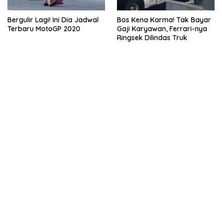
Bergulir Lagi! Ini Dia Jadwal
Bos Kena Karma! Tak Bayar
Terbaru MotoGP 2020
Gaji Karyawan, Ferrari-nya
Ringsek Dilindas Truk