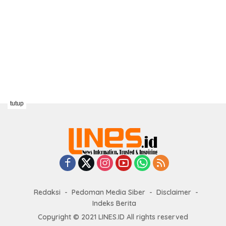
tutup
Redaksi
Pedoman Media Siber
Disclaimer
Indeks Berita
Copyright © 2021 LINES.ID All rights reserved