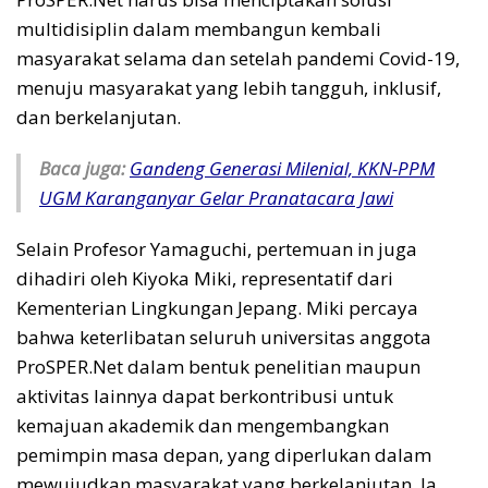
multidisiplin dalam membangun kembali
masyarakat selama dan setelah pandemi Covid-19,
menuju masyarakat yang lebih tangguh, inklusif,
dan berkelanjutan.
Baca juga:
Gandeng Generasi Milenial, KKN-PPM
UGM Karanganyar Gelar Pranatacara Jawi
Selain Profesor Yamaguchi, pertemuan in juga
dihadiri oleh Kiyoka Miki, representatif dari
Kementerian Lingkungan Jepang. Miki percaya
bahwa keterlibatan seluruh universitas anggota
ProSPER.Net dalam bentuk penelitian maupun
aktivitas lainnya dapat berkontribusi untuk
kemajuan akademik dan mengembangkan
pemimpin masa depan, yang diperlukan dalam
mewujudkan masyarakat yang berkelanjutan. Ia