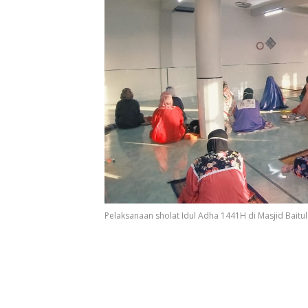
Pelaksanaan sholat Idul Adha 1441H di Masjid Baitu