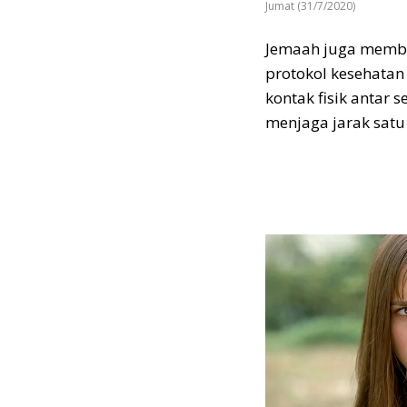
Jumat (31/7/2020)
Jemaah juga membaw
protokol kesehatan
kontak fisik antar
menjaga jarak satu