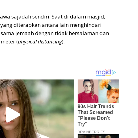
a sajadah sendiri. Saat di dalam masjid,
 yang diterapkan antara lain menghindari
 sesama jemaah dengan tidak bersalaman dan
 meter (
physical distancing
).