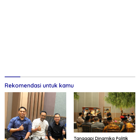
Rekomendasi untuk kamu
Tanggapi Dinamika Politik