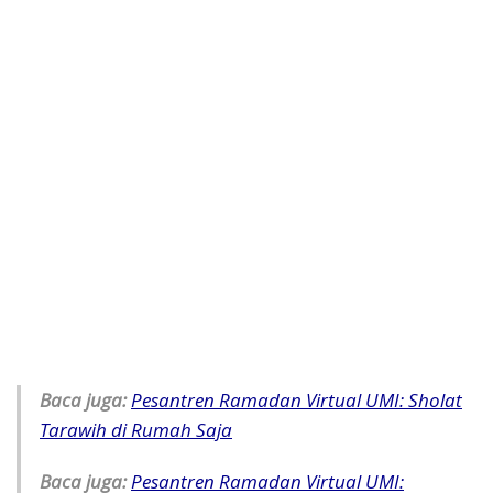
Baca juga:
Pesantren Ramadan Virtual UMI: Sholat
Tarawih di Rumah Saja
Baca juga:
Pesantren Ramadan Virtual UMI: