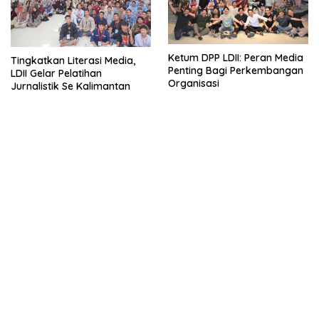
Ketum DPP LDII: Peran Media
Tingkatkan Literasi Media,
Penting Bagi Perkembangan
LDII Gelar Pelatihan
Organisasi
Jurnalistik Se Kalimantan