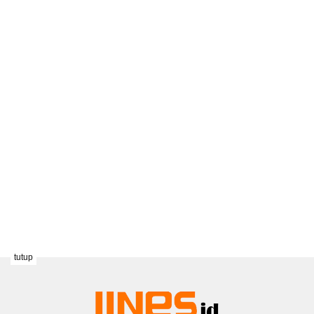
tutup