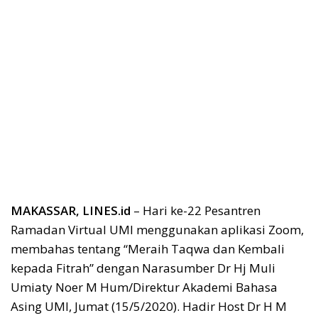
MAKASSAR, LINES.id
– Hari ke-22 Pesantren
Ramadan Virtual UMI menggunakan aplikasi Zoom,
membahas tentang “Meraih Taqwa dan Kembali
kepada Fitrah” dengan Narasumber Dr Hj Muli
Umiaty Noer M Hum/Direktur Akademi Bahasa
Asing UMI, Jumat (15/5/2020). Hadir Host Dr H M