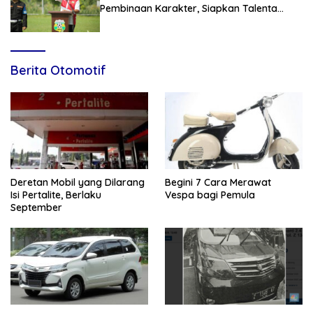
Pembinaan Karakter, Siapkan Talenta
Muda Menuju Nasional
Berita Otomotif
Deretan Mobil yang Dilarang
Begini 7 Cara Merawat
Isi Pertalite, Berlaku
Vespa bagi Pemula
September