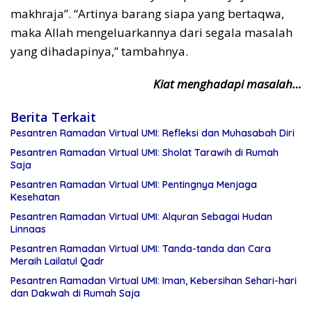
makhraja”. “Artinya barang siapa yang bertaqwa,
maka Allah mengeluarkannya dari segala masalah
yang dihadapinya,” tambahnya.
Kiat menghadapi masalah…
Berita Terkait
Pesantren Ramadan Virtual UMI: Refleksi dan Muhasabah Diri
Pesantren Ramadan Virtual UMI: Sholat Tarawih di Rumah
Saja
Pesantren Ramadan Virtual UMI: Pentingnya Menjaga
Kesehatan
Pesantren Ramadan Virtual UMI: Alquran Sebagai Hudan
Linnaas
Pesantren Ramadan Virtual UMI: Tanda-tanda dan Cara
Meraih Lailatul Qadr
Pesantren Ramadan Virtual UMI: Iman, Kebersihan Sehari-hari
dan Dakwah di Rumah Saja