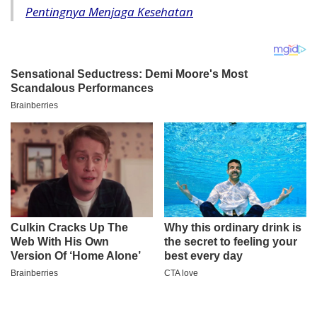
Pentingnya Menjaga Kesehatan