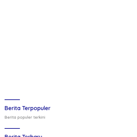
Berita Terpopuler
Berita populer terkini
Berita Terbaru