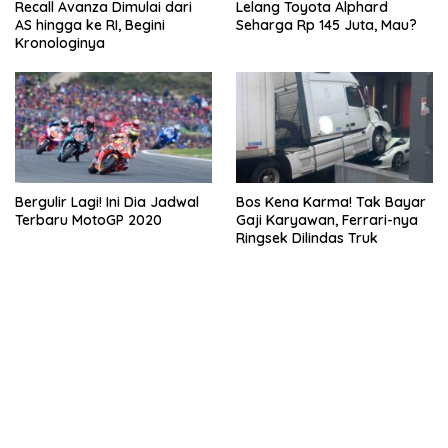
Recall Avanza Dimulai dari
Lelang Toyota Alphard
AS hingga ke RI, Begini
Seharga Rp 145 Juta, Mau?
Kronologinya
Bergulir Lagi! Ini Dia Jadwal
Bos Kena Karma! Tak Bayar
Terbaru MotoGP 2020
Gaji Karyawan, Ferrari-nya
Ringsek Dilindas Truk