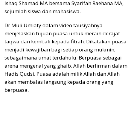
Ishaq Shamad MA bersama Syarifah Raehana MA,
sejumlah siswa dan mahasiswa.
Dr Muli Umiaty dalam video tausiyahnya
menjelaskan tujuan puasa untuk meraih derajat
taqwa dan kembali kepada fitrah. Dikatakan puasa
menjadi kewajiban bagi setiap orang mukmin,
sebagaimana umat terdahulu. Berpuasa sebagai
arena mengenal yang ghaib. Allah berfirman dalam
Hadis Qudsi, Puasa adalah milik Allah dan Allah
akan membalas langsung kepada orang yang
berpuasa.