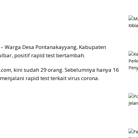
– Warga Desa Pontanakayyang, Kabupaten
bar, positif rapid test bertambah.
r.com
, kini sudah 29 orang. Sebelumnya hanya 16
menjalani rapid test terkait virus corona.