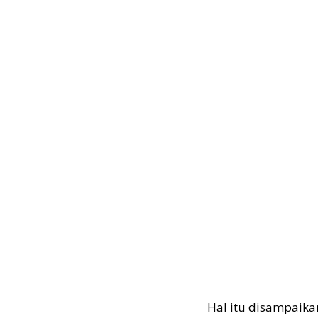
Hal itu disampaik