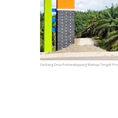
Gerbang Desa Pontanakayyang Mamuju Tengah Provin