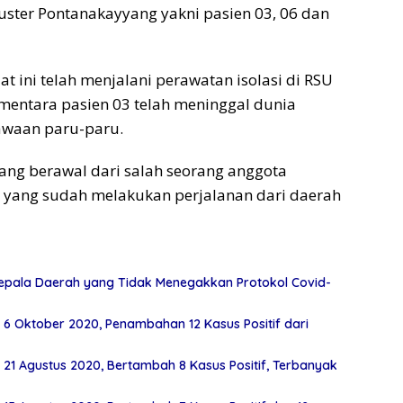
luster Pontanakayyang yakni pasien 03, 06 dan
at ini telah menjalani perawatan isolasi di RSU
ementara pasien 03 telah meninggal dunia
awaan paru-paru.
ng berawal dari salah seorang anggota
, yang sudah melakukan perjalanan dari daerah
epala Daerah yang Tidak Menegakkan Protokol Covid-
 6 Oktober 2020, Penambahan 12 Kasus Positif dari
 21 Agustus 2020, Bertambah 8 Kasus Positif, Terbanyak