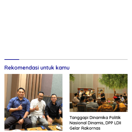
Rekomendasi untuk kamu
Tanggapi Dinamika Politik
Nasional Dinamis, DPP LDII
Gelar Rakornas