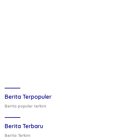
Berita Terpopuler
Berita populer terkini
Berita Terbaru
Berita Terkini