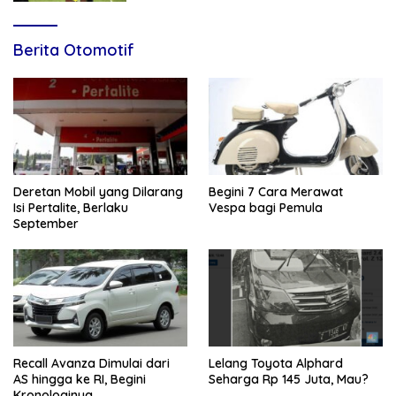
Berita Otomotif
Deretan Mobil yang Dilarang
Begini 7 Cara Merawat
Isi Pertalite, Berlaku
Vespa bagi Pemula
September
Recall Avanza Dimulai dari
Lelang Toyota Alphard
AS hingga ke RI, Begini
Seharga Rp 145 Juta, Mau?
Kronologinya