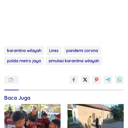
karantina wilayah
Lines
pandemi corona
polda metro jaya
simulasi karantina wilayah
Baca Juga