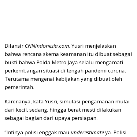
Dilansir
CNNIndonesia.com
, Yusri menjelaskan
bahwa rencana skema keamanan itu dibuat sebagai
bukti bahwa Polda Metro Jaya selalu mengamati
perkembangan situasi di tengah pandemi corona.
Terutama mengenai kebijakan yang dibuat oleh
pemerintah.
Karenanya, kata Yusri, simulasi pengamanan mulai
dari kecil, sedang, hingga berat mesti dilakukan
sebagai bagian dari upaya persiapan.
“Intinya polisi enggak mau
underestimate
ya. Polisi