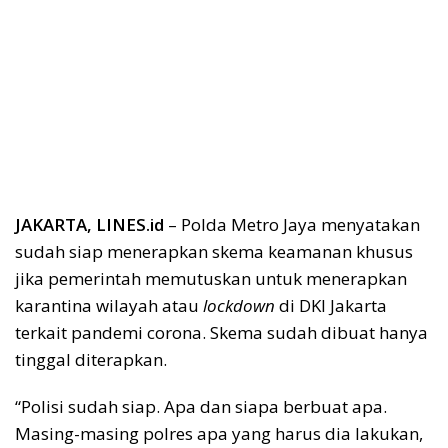
JAKARTA, LINES.id
– Polda Metro Jaya menyatakan
sudah siap menerapkan skema keamanan khusus
jika pemerintah memutuskan untuk menerapkan
karantina wilayah atau
lockdown
di DKI Jakarta
terkait pandemi corona. Skema sudah dibuat hanya
tinggal diterapkan.
“Polisi sudah siap. Apa dan siapa berbuat apa.
Masing-masing polres apa yang harus dia lakukan,