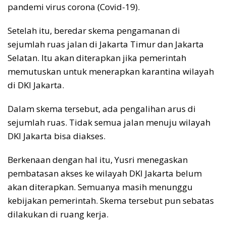
pandemi virus corona (Covid-19).
Setelah itu, beredar skema pengamanan di
sejumlah ruas jalan di Jakarta Timur dan Jakarta
Selatan. Itu akan diterapkan jika pemerintah
memutuskan untuk menerapkan karantina wilayah
di DKI Jakarta.
Dalam skema tersebut, ada pengalihan arus di
sejumlah ruas. Tidak semua jalan menuju wilayah
DKI Jakarta bisa diakses.
Berkenaan dengan hal itu, Yusri menegaskan
pembatasan akses ke wilayah DKI Jakarta belum
akan diterapkan. Semuanya masih menunggu
kebijakan pemerintah. Skema tersebut pun sebatas
dilakukan di ruang kerja.