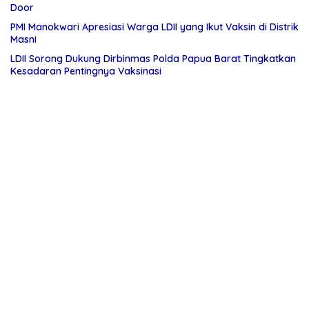
Door
PMI Manokwari Apresiasi Warga LDII yang Ikut Vaksin di Distrik
Masni
LDII Sorong Dukung Dirbinmas Polda Papua Barat Tingkatkan
Kesadaran Pentingnya Vaksinasi