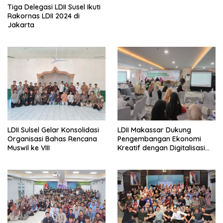
Tiga Delegasi LDII Susel Ikuti
Rakornas LDII 2024 di
Jakarta
LDII Sulsel Gelar Konsolidasi
LDII Makassar Dukung
Organisasi Bahas Rencana
Pengembangan Ekonomi
Muswil ke VIII
Kreatif dengan Digitalisasi
UMKM