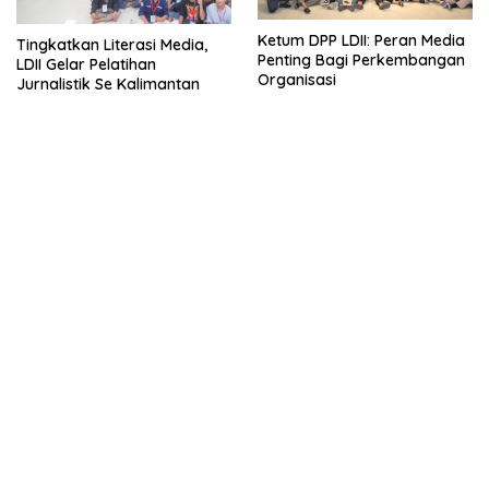
Ketum DPP LDII: Peran Media
Tingkatkan Literasi Media,
Penting Bagi Perkembangan
LDII Gelar Pelatihan
Organisasi
Jurnalistik Se Kalimantan