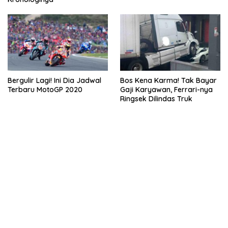
Bergulir Lagi! Ini Dia Jadwal
Bos Kena Karma! Tak Bayar
Terbaru MotoGP 2020
Gaji Karyawan, Ferrari-nya
Ringsek Dilindas Truk