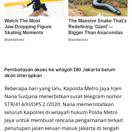
Pembatasan akses ke wilayah DKI Jakarta belum
akan diterapkan
Beberapa hari yang lalu, Kapolda Metro Jaya Irjen
Nana Sudjana menerbitkan surat telegram nomor
STR/414/III/OPS.2./2020. Nana memerintahkan
seluruh Kapolres di wilayah hukum Polda Metro
Jaya untuk membuat rencana pengamanan terkait
penutupan jalan keluar-masuk Jakarta di tengah