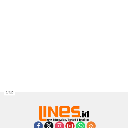
tutup