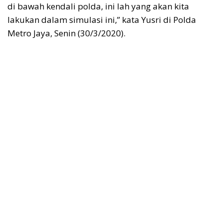
di bawah kendali polda, ini lah yang akan kita
lakukan dalam simulasi ini,” kata Yusri di Polda
Metro Jaya, Senin (30/3/2020).