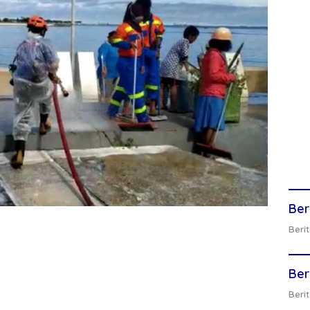
Ber
Berit
Ber
Berit