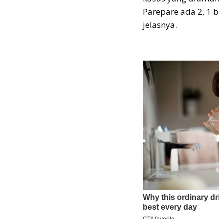
Parepare ada 2, 1 b
jelasnya.