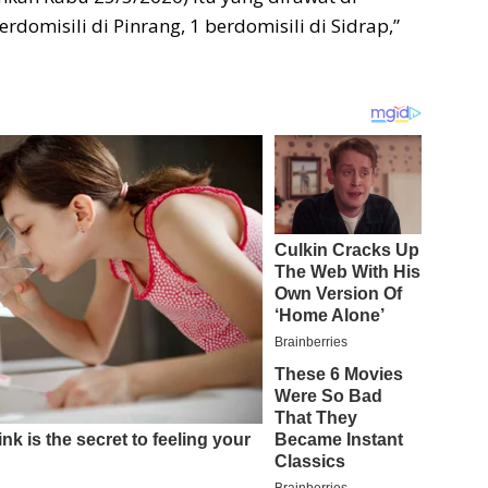
erdomisili di Pinrang, 1 berdomisili di Sidrap,”