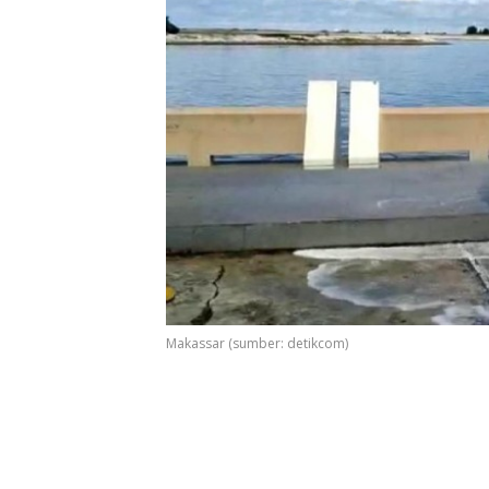
Makassar (sumber: detikcom)