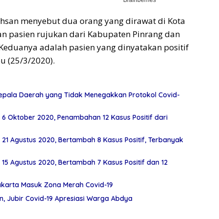
Ichsan menyebut dua orang yang dirawat di Kota
n pasien rujukan dari Kabupaten Pinrang dan
Keduanya adalah pasien yang dinyatakan positif
 (25/3/2020).
epala Daerah yang Tidak Menegakkan Protokol Covid-
 6 Oktober 2020, Penambahan 12 Kasus Positif dari
 21 Agustus 2020, Bertambah 8 Kasus Positif, Terbanyak
 15 Agustus 2020, Bertambah 7 Kasus Positif dan 12
Jakarta Masuk Zona Merah Covid-19
an, Jubir Covid-19 Apresiasi Warga Abdya