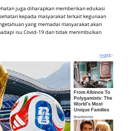
sehatan juga diharapkan memberikan edukasi
sehatan kepada masyarakat terkait kegunaan
ngetahuan yang memadai masyarakat akan
hadapi isu Covid-19 dan tidak menimbulkan