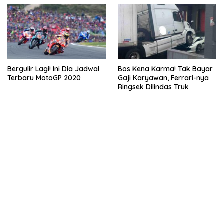
Bergulir Lagi! Ini Dia Jadwal
Bos Kena Karma! Tak Bayar
Terbaru MotoGP 2020
Gaji Karyawan, Ferrari-nya
Ringsek Dilindas Truk