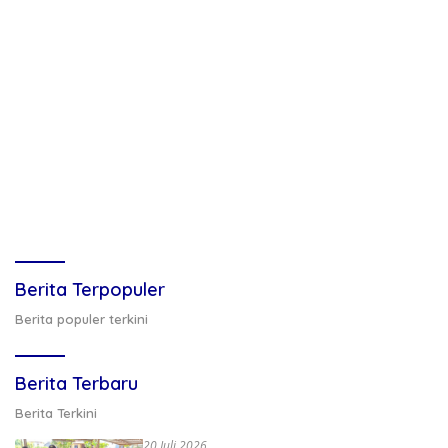
Berita Terpopuler
Berita populer terkini
Berita Terbaru
Berita Terkini
20 Juli 2026