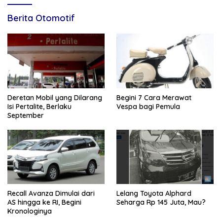
Berita Otomotif
Deretan Mobil yang Dilarang
Begini 7 Cara Merawat
Isi Pertalite, Berlaku
Vespa bagi Pemula
September
Recall Avanza Dimulai dari
Lelang Toyota Alphard
AS hingga ke RI, Begini
Seharga Rp 145 Juta, Mau?
Kronologinya