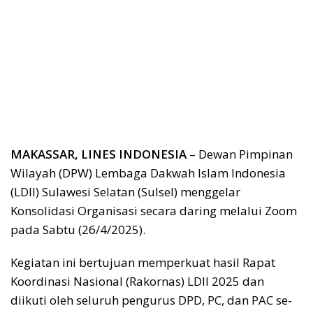
MAKASSAR, LINES INDONESIA
– Dewan Pimpinan
Wilayah (DPW) Lembaga Dakwah Islam Indonesia
(LDII) Sulawesi Selatan (Sulsel) menggelar
Konsolidasi Organisasi secara daring melalui Zoom
pada Sabtu (26/4/2025).
Kegiatan ini bertujuan memperkuat hasil Rapat
Koordinasi Nasional (Rakornas) LDII 2025 dan
diikuti oleh seluruh pengurus DPD, PC, dan PAC se-