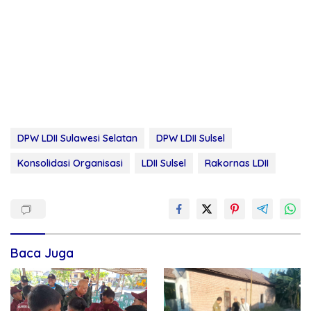
DPW LDII Sulawesi Selatan
DPW LDII Sulsel
Konsolidasi Organisasi
LDII Sulsel
Rakornas LDII
Baca Juga