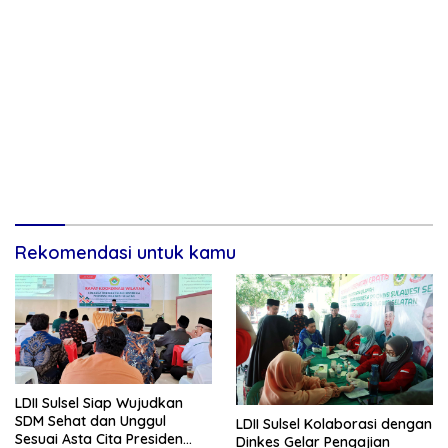
Rekomendasi untuk kamu
LDII Sulsel Siap Wujudkan
SDM Sehat dan Unggul
LDII Sulsel Kolaborasi dengan
Sesuai Asta Cita Presiden
Dinkes Gelar Pengajian