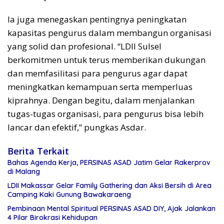
Ia juga menegaskan pentingnya peningkatan
kapasitas pengurus dalam membangun organisasi
yang solid dan profesional. “LDII Sulsel
berkomitmen untuk terus memberikan dukungan
dan memfasilitasi para pengurus agar dapat
meningkatkan kemampuan serta memperluas
kiprahnya. Dengan begitu, dalam menjalankan
tugas-tugas organisasi, para pengurus bisa lebih
lancar dan efektif,” pungkas Asdar.
Berita Terkait
Bahas Agenda Kerja, PERSINAS ASAD Jatim Gelar Rakerprov
di Malang
LDII Makassar Gelar Family Gathering dan Aksi Bersih di Area
Camping Kaki Gunung Bawakaraeng
Pembinaan Mental Spiritual PERSINAS ASAD DIY, Ajak Jalankan
4 Pilar Birokrasi Kehidupan