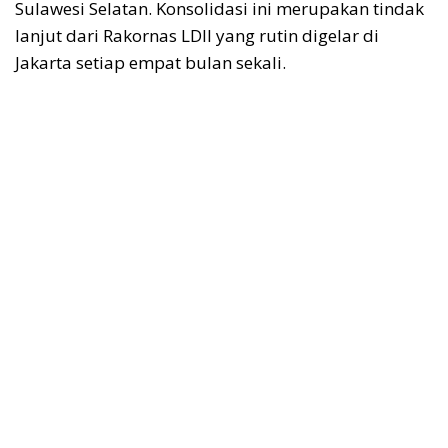
Sulawesi Selatan. Konsolidasi ini merupakan tindak
lanjut dari Rakornas LDII yang rutin digelar di
Jakarta setiap empat bulan sekali.