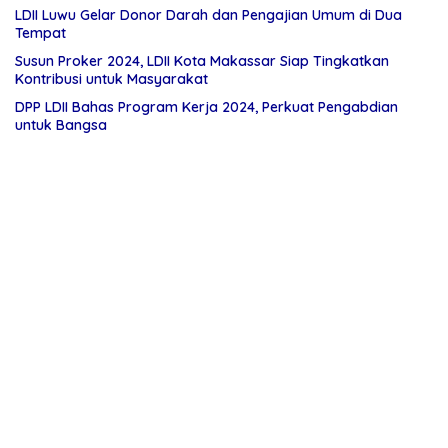
LDII Luwu Gelar Donor Darah dan Pengajian Umum di Dua
Tempat
Susun Proker 2024, LDII Kota Makassar Siap Tingkatkan
Kontribusi untuk Masyarakat
DPP LDII Bahas Program Kerja 2024, Perkuat Pengabdian
untuk Bangsa