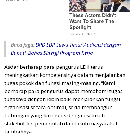
Baca juga:
DPD LDII Luwu Timur Audiensi dengan
Bupati, Bahas Sinergi Program Kerja
Asdar berharap para pengurus LDII terus
meningkatkan kompetensinya dalam menjalankan
tugas pokok dan fungsi masing-masing. “Kami
berharap para pengurus dapat memahami tugas-
tugasnya dengan lebih baik, menjalankan fungsi
organisasi secara optimal, serta membangun
hubungan yang harmonis dengan seluruh
stakeholder, pemerintah dan tokoh masyarakat,”
tambahnya.