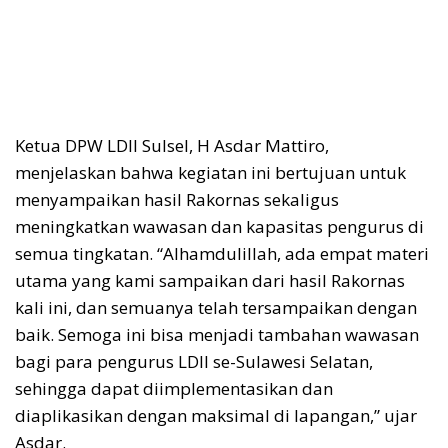
Ketua DPW LDII Sulsel, H Asdar Mattiro,
menjelaskan bahwa kegiatan ini bertujuan untuk
menyampaikan hasil Rakornas sekaligus
meningkatkan wawasan dan kapasitas pengurus di
semua tingkatan. “Alhamdulillah, ada empat materi
utama yang kami sampaikan dari hasil Rakornas
kali ini, dan semuanya telah tersampaikan dengan
baik. Semoga ini bisa menjadi tambahan wawasan
bagi para pengurus LDII se-Sulawesi Selatan,
sehingga dapat diimplementasikan dan
diaplikasikan dengan maksimal di lapangan,” ujar
Asdar.