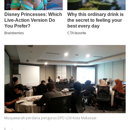
Musyawarah perdana pengurus DPD LDII Kota Makassar.