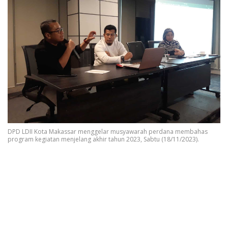
DPD LDII Kota Makassar menggelar musyawarah perdana membahas
program kegiatan menjelang akhir tahun 2023, Sabtu (18/11/2023).