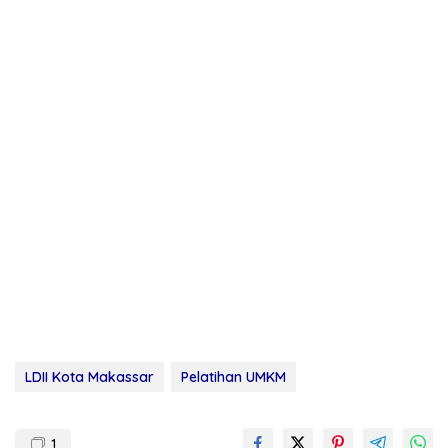
LDII Kota Makassar
Pelatihan UMKM
1