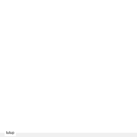
tutup