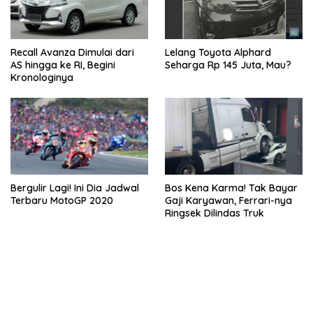
Recall Avanza Dimulai dari
Lelang Toyota Alphard
AS hingga ke RI, Begini
Seharga Rp 145 Juta, Mau?
Kronologinya
Bergulir Lagi! Ini Dia Jadwal
Bos Kena Karma! Tak Bayar
Terbaru MotoGP 2020
Gaji Karyawan, Ferrari-nya
Ringsek Dilindas Truk