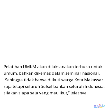
Pelatihan UMKM akan dilaksanakan terbuka untuk
umum, bahkan dikemas dalam seminar nasional,
“Sehingga tidak hanya diikuti warga Kota Makassar
saja tetapi seluruh Sulsel bahkan seluruh Indonesia,
silakan siapa saja yang mau ikut,” jelasnya.