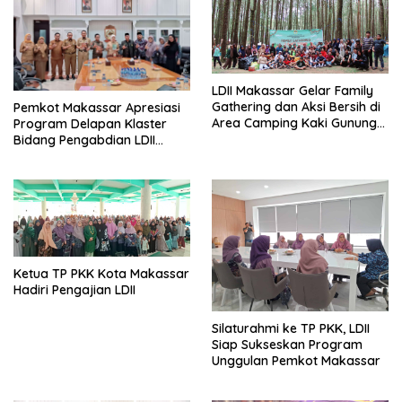
LDII Makassar Gelar Family
Gathering dan Aksi Bersih di
Pemkot Makassar Apresiasi
Area Camping Kaki Gunung
Program Delapan Klaster
Bawakaraeng
Bidang Pengabdian LDII
Untuk Bangsa
Ketua TP PKK Kota Makassar
Hadiri Pengajian LDII
Silaturahmi ke TP PKK, LDII
Siap Sukseskan Program
Unggulan Pemkot Makassar