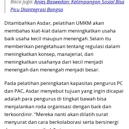
Baca juga:
Anies Baswedan: Ketimpangan Sosial Bisa
Picu Disintegrasi Bangsa
Ditambahkan Asdar, pelatihan UMKM akan
membahas kiat-kiat dalam meningkatkan usaha
baik usaha kecil maupun menengah. Selain itu
memberikan pengetahuan tentang regulasi dalam
meningkatkan konsep, manajerial, dan
meningkatkan usahanya dari kecil menjadi
menengah dan menengah menjadi besar.
Pada pelatihan peningkatan kapasitas pengurus PC
dan PAC, Asdar menyebut tujuan yang ingin dicapai
adalah para pengurus di tingkat bawah bisa
menjalankan roda organisasi dengan baik dan
terkoordinir. “Mereka nanti akan dilatih surat
menyurat dan cara berkolaborasi serta bersinergi