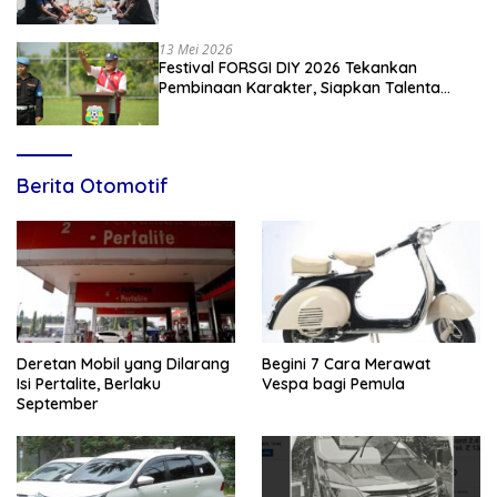
13 Mei 2026
Festival FORSGI DIY 2026 Tekankan
Pembinaan Karakter, Siapkan Talenta
Muda Menuju Nasional
Berita Otomotif
Deretan Mobil yang Dilarang
Begini 7 Cara Merawat
Isi Pertalite, Berlaku
Vespa bagi Pemula
September