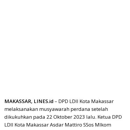
MAKASSAR, LINES.id
– DPD LDII Kota Makassar
melaksanakan musyawarah perdana setelah
dikukuhkan pada 22 Oktober 2023 lalu. Ketua DPD
LDII Kota Makassar Asdar Mattiro SSos MIkom