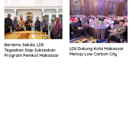
Bertemu Sekda, LDII
LDII Dukung Kota Makassar
Tegaskan Siap Sukseskan
Menuju Low Carbon City
Program Pemkot Makassar