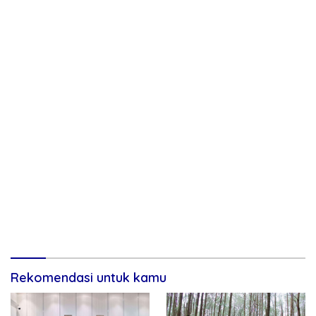
Rekomendasi untuk kamu