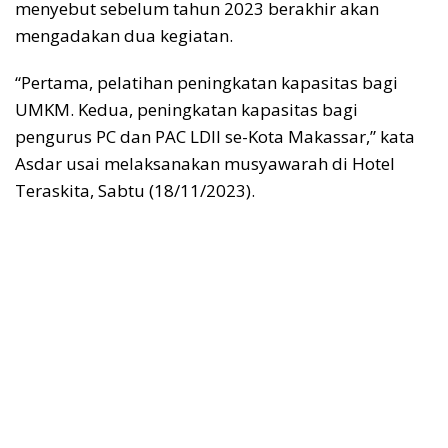
menyebut sebelum tahun 2023 berakhir akan
mengadakan dua kegiatan.
“Pertama, pelatihan peningkatan kapasitas bagi
UMKM. Kedua, peningkatan kapasitas bagi
pengurus PC dan PAC LDII se-Kota Makassar,” kata
Asdar usai melaksanakan musyawarah di Hotel
Teraskita, Sabtu (18/11/2023).