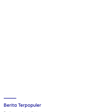
Berita Terpopuler