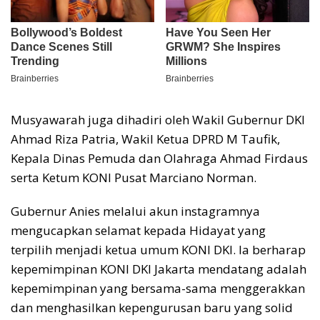
Musyawarah juga dihadiri oleh Wakil Gubernur DKI
Ahmad Riza Patria, Wakil Ketua DPRD M Taufik,
Kepala Dinas Pemuda dan Olahraga Ahmad Firdaus
serta Ketum KONI Pusat Marciano Norman.
Gubernur Anies melalui akun instagramnya
mengucapkan selamat kepada Hidayat yang
terpilih menjadi ketua umum KONI DKI. Ia berharap
kepemimpinan KONI DKI Jakarta mendatang adalah
kepemimpinan yang bersama-sama menggerakkan
dan menghasilkan kepengurusan baru yang solid