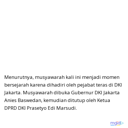
Menurutnya, musyawarah kali ini menjadi momen
bersejarah karena dihadiri oleh pejabat teras di DKI
Jakarta. Musyawarah dibuka Gubernur DKI Jakarta
Anies Baswedan, kemudian ditutup oleh Ketua
DPRD DKI Prasetyo Edi Marsudi.