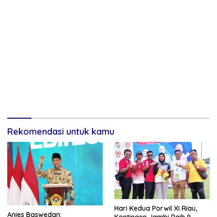
Rekomendasi untuk kamu
Hari Kedua Porwil XI Riau,
Anies Baswedan:
Kontingen Jambi Raih 9