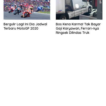
Bergulir Lagi! Ini Dia Jadwal
Bos Kena Karma! Tak Bayar
Terbaru MotoGP 2020
Gaji Karyawan, Ferrari-nya
Ringsek Dilindas Truk