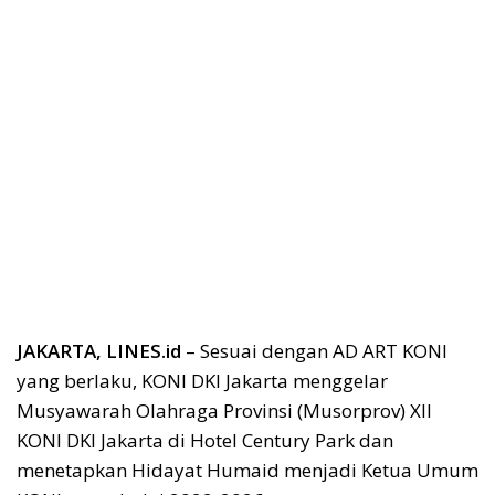
JAKARTA, LINES.id
– Sesuai dengan AD ART KONI
yang berlaku, KONI DKI Jakarta menggelar
Musyawarah Olahraga Provinsi (Musorprov) XII
KONI DKI Jakarta di Hotel Century Park dan
menetapkan Hidayat Humaid menjadi Ketua Umum