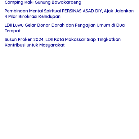
Camping Kaki Gunung Bawakaraeng
Pembinaan Mental Spiritual PERSINAS ASAD DIY, Ajak Jalankan
4 Pilar Birokrasi Kehidupan
LDII Luwu Gelar Donor Darah dan Pengajian Umum di Dua
Tempat
Susun Proker 2024, LDII Kota Makassar Siap Tingkatkan
Kontribusi untuk Masyarakat