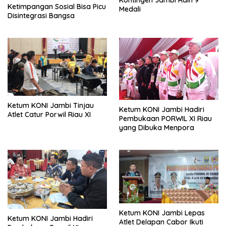
Ketimpangan Sosial Bisa Picu
Medali
Disintegrasi Bangsa
Ketum KONI Jambi Tinjau
Ketum KONI Jambi Hadiri
Atlet Catur Porwil Riau XI
Pembukaan PORWIL XI Riau
yang Dibuka Menpora
Ketum KONI Jambi Lepas
Ketum KONI Jambi Hadiri
Atlet Delapan Cabor Ikuti