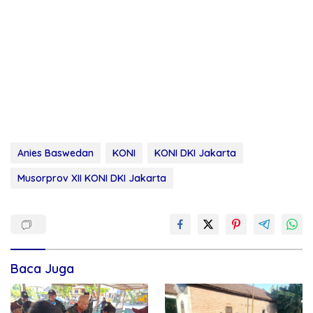
Anies Baswedan
KONI
KONI DKI Jakarta
Musorprov XII KONI DKI Jakarta
Baca Juga