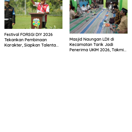
Festival FORSGI DIY 2026
Masjid Naungan LDII di
Tekankan Pembinaan
Kecamatan Tarik Jadi
Karakter, Siapkan Talenta
Penerima UKIM 2026, Takmir
Muda Menuju Nasional
Apresiasi DMI