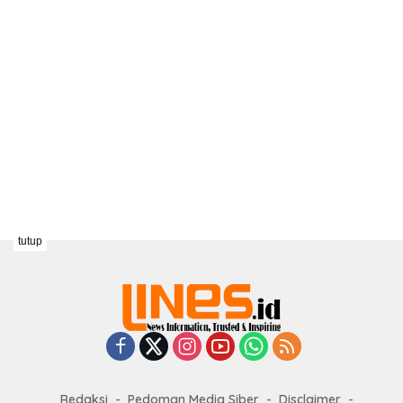
tutup
Redaksi
Pedoman Media Siber
Disclaimer