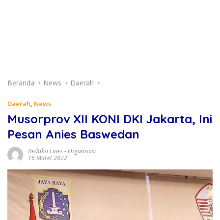
Beranda
News
Daerah
Daerah
,
News
Musorprov XII KONI DKI Jakarta, Ini
Pesan Anies Baswedan
Redaksi Lines
-
Organisasi
16 Maret 2022