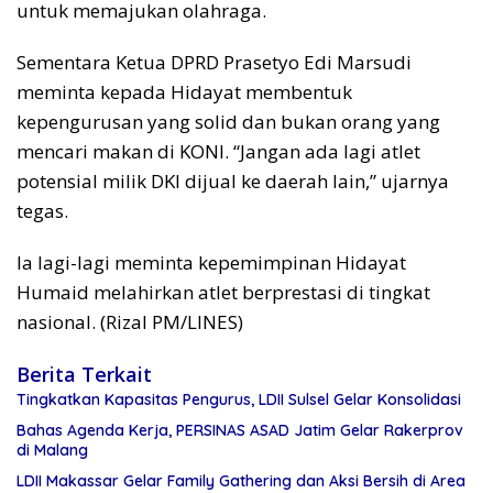
untuk memajukan olahraga.
Sementara Ketua DPRD Prasetyo Edi Marsudi
meminta kepada Hidayat membentuk
kepengurusan yang solid dan bukan orang yang
mencari makan di KONI. “Jangan ada lagi atlet
potensial milik DKI dijual ke daerah lain,” ujarnya
tegas.
Ia lagi-lagi meminta kepemimpinan Hidayat
Humaid melahirkan atlet berprestasi di tingkat
nasional. (Rizal PM/LINES)
Berita Terkait
Tingkatkan Kapasitas Pengurus, LDII Sulsel Gelar Konsolidasi
Bahas Agenda Kerja, PERSINAS ASAD Jatim Gelar Rakerprov
di Malang
LDII Makassar Gelar Family Gathering dan Aksi Bersih di Area