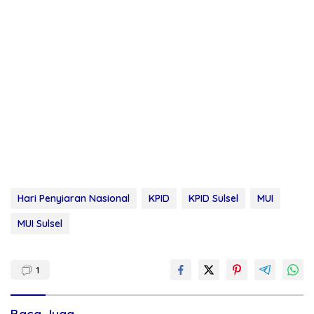
Hari Penyiaran Nasional
KPID
KPID Sulsel
MUI
MUI Sulsel
1