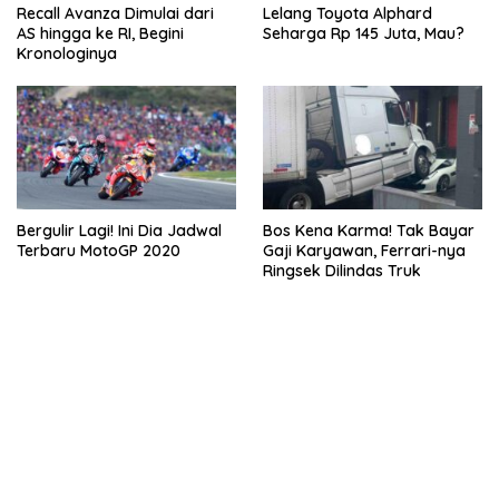
Recall Avanza Dimulai dari
Lelang Toyota Alphard
AS hingga ke RI, Begini
Seharga Rp 145 Juta, Mau?
Kronologinya
Bergulir Lagi! Ini Dia Jadwal
Bos Kena Karma! Tak Bayar
Terbaru MotoGP 2020
Gaji Karyawan, Ferrari-nya
Ringsek Dilindas Truk