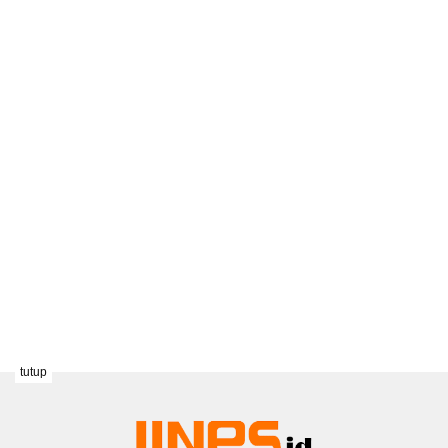
tutup