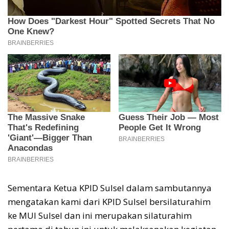
Sementara Ketua KPID Sulsel dalam sambutannya
mengatakan kami dari KPID Sulsel bersilaturahim
ke MUI Sulsel dan ini merupakan silaturahim