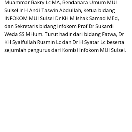
Muammar Bakry Lc MA, Bendahara Umum MUI
Sulsel Ir H Andi Taswin Abdullah, Ketua bidang
INFOKOM MUI Sulsel Dr KH M Ishak Samad MEd,
dan Sekretaris bidang Infokom Prof Dr Sukardi
Weda SS MHum. Turut hadir dari bidang Fatwa, Dr
KH Syaifullah Rusmin Lc dan Dr H Syatar Lc beserta
sejumlah pengurus dari Komisi Infokom MUI Sulsel.