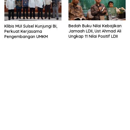
Bedah Buku Nilai Kebajikan
Klibis MUI Sulsel Kunjungi BI,
Jamaah LDII, Ust Ahmad Ali
Perkuat Kerjasama
Ungkap 11 Nilai Positif LDII
Pengembangan UMKM