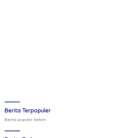
Berita Terpopuler
Berita populer terkini