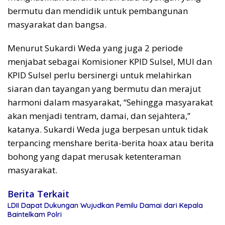
bermutu dan mendidik untuk pembangunan
masyarakat dan bangsa.
Menurut Sukardi Weda yang juga 2 periode
menjabat sebagai Komisioner KPID Sulsel, MUI dan
KPID Sulsel perlu bersinergi untuk melahirkan
siaran dan tayangan yang bermutu dan merajut
harmoni dalam masyarakat, “Sehingga masyarakat
akan menjadi tentram, damai, dan sejahtera,”
katanya. Sukardi Weda juga berpesan untuk tidak
terpancing menshare berita-berita hoax atau berita
bohong yang dapat merusak ketenteraman
masyarakat.
Berita Terkait
LDII Dapat Dukungan Wujudkan Pemilu Damai dari Kepala
Baintelkam Polri