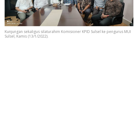
Kunjungan sekaligus silaturahim Komisioner KPID Sulsel ke pengurus MUI
Sulsel, Kamis (13/1/2022).