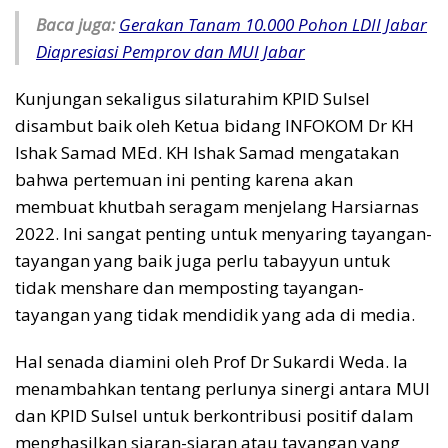
Baca juga:
Gerakan Tanam 10.000 Pohon LDII Jabar
Diapresiasi Pemprov dan MUI Jabar
Kunjungan sekaligus silaturahim KPID Sulsel
disambut baik oleh Ketua bidang INFOKOM Dr KH
Ishak Samad MEd. KH Ishak Samad mengatakan
bahwa pertemuan ini penting karena akan
membuat khutbah seragam menjelang Harsiarnas
2022. Ini sangat penting untuk menyaring tayangan-
tayangan yang baik juga perlu tabayyun untuk
tidak menshare dan memposting tayangan-
tayangan yang tidak mendidik yang ada di media.
Hal senada diamini oleh Prof Dr Sukardi Weda. Ia
menambahkan tentang perlunya sinergi antara MUI
dan KPID Sulsel untuk berkontribusi positif dalam
menghasilkan siaran-siaran atau tayangan yang