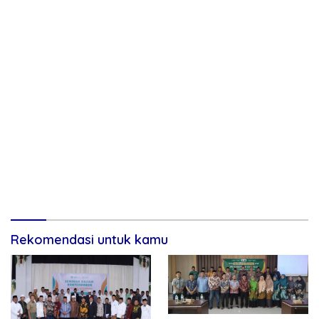
Rekomendasi untuk kamu