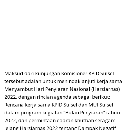
Maksud dari kunjungan Komisioner KPID Sulsel
tersebut adalah untuk menindaklanjuti kerja sama
Menyambut Hari Penyiaran Nasional (Harsiarnas)
2022, dengan rincian agenda sebagai berikut:
Rencana kerja sama KPID Sulsel dan MUI Sulsel
dalam program kegiatan “Bulan Penyiaran” tahun
2022, dan permintaan edaran khutbah seragam
jelang Harsiarnas 2022 tentang Dampak Negatif