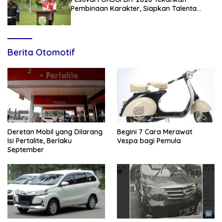
Pembinaan Karakter, Siapkan Talenta
Muda Menuju Nasional
Berita Otomotif
Deretan Mobil yang Dilarang
Begini 7 Cara Merawat
Isi Pertalite, Berlaku
Vespa bagi Pemula
September