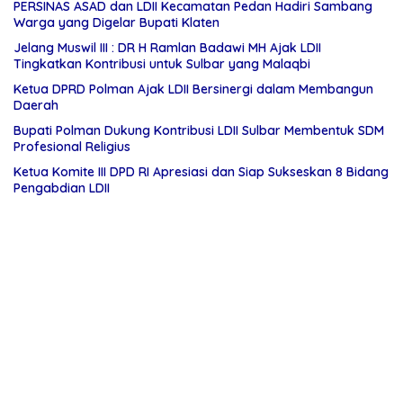
PERSINAS ASAD dan LDII Kecamatan Pedan Hadiri Sambang
Warga yang Digelar Bupati Klaten
Jelang Muswil III : DR H Ramlan Badawi MH Ajak LDII
Tingkatkan Kontribusi untuk Sulbar yang Malaqbi
Ketua DPRD Polman Ajak LDII Bersinergi dalam Membangun
Daerah
Bupati Polman Dukung Kontribusi LDII Sulbar Membentuk SDM
Profesional Religius
Ketua Komite III DPD RI Apresiasi dan Siap Sukseskan 8 Bidang
Pengabdian LDII