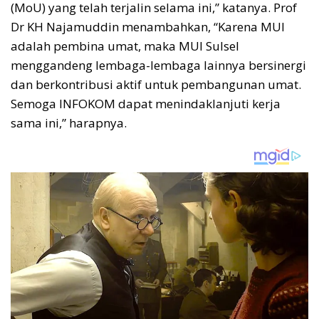
(MoU) yang telah terjalin selama ini,” katanya. Prof
Dr KH Najamuddin menambahkan, “Karena MUI
adalah pembina umat, maka MUI Sulsel
menggandeng lembaga-lembaga lainnya bersinergi
dan berkontribusi aktif untuk pembangunan umat.
Semoga INFOKOM dapat menindaklanjuti kerja
sama ini,” harapnya.