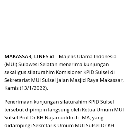
MAKASSAR, LINES.id
– Majelis Ulama Indonesia
(MUI) Sulawesi Selatan menerima kunjungan
sekaligus silaturahim Komisioner KPID Sulsel di
Sekretariat MUI Sulsel Jalan Masjid Raya Makassar,
Kamis (13/1/2022).
Penerimaan kunjungan silaturahim KPID Sulsel
tersebut dipimpin langsung oleh Ketua Umum MUI
Sulsel Prof Dr KH Najamuddin Lc MA, yang
didampingi Sekretaris Umum MUI Sulsel Dr KH