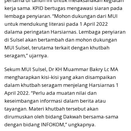
pertama di tahun ini untuk melaksanakan kegiatan
kerja sama. KPID bertugas mengawasi siaran pada
lembaga penyiaran. “Mohon dukungan dari MUI
untuk mendukung literasi pada 1 April 2022
dalama peringatan Harsiarnas. Lembaga penyiaran
di Sulsel akan bertambah dan mohon dukungan
MUI Sulsel, terutama terkait dengan khutbah
seragam,” ujarnya.
Sekum MUI Sulsel, Dr KH Muammar Bakry Lc MA
mengharapkan kisi-kisi yang akan disampaikan
dalam khutbah seragam menjelang Harsiarnas 1
April 2022. “Perlu ada muatan nilai dan
keseimbangan informasi dalam berita atau
tayangan. Materi khutbah tersebut akan
dirumuskan oleh bidang Dakwah bersama-sama
dengan bidang INFOKOM,” ungkapnya.