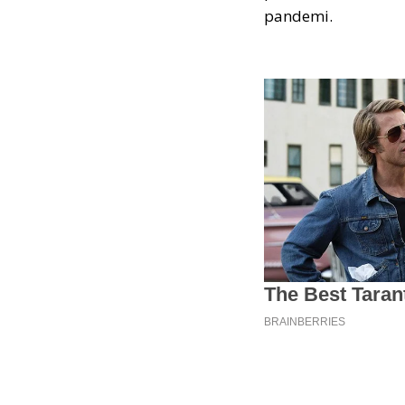
pandemi.