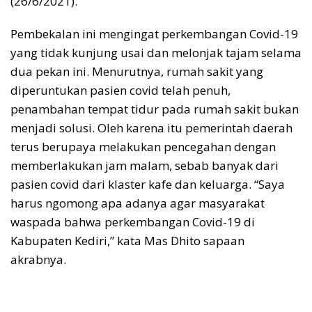
(26/6/2021).
Pembekalan ini mengingat perkembangan Covid-19
yang tidak kunjung usai dan melonjak tajam selama
dua pekan ini. Menurutnya, rumah sakit yang
diperuntukan pasien covid telah penuh,
penambahan tempat tidur pada rumah sakit bukan
menjadi solusi. Oleh karena itu pemerintah daerah
terus berupaya melakukan pencegahan dengan
memberlakukan jam malam, sebab banyak dari
pasien covid dari klaster kafe dan keluarga. “Saya
harus ngomong apa adanya agar masyarakat
waspada bahwa perkembangan Covid-19 di
Kabupaten Kediri,” kata Mas Dhito sapaan
akrabnya.