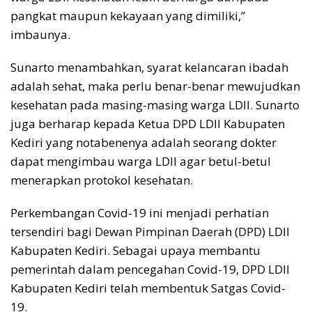
pangkat maupun kekayaan yang dimiliki,”
imbaunya.
Sunarto menambahkan, syarat kelancaran ibadah
adalah sehat, maka perlu benar-benar mewujudkan
kesehatan pada masing-masing warga LDII. Sunarto
juga berharap kepada Ketua DPD LDII Kabupaten
Kediri yang notabenenya adalah seorang dokter
dapat mengimbau warga LDII agar betul-betul
menerapkan protokol kesehatan.
Perkembangan Covid-19 ini menjadi perhatian
tersendiri bagi Dewan Pimpinan Daerah (DPD) LDII
Kabupaten Kediri. Sebagai upaya membantu
pemerintah dalam pencegahan Covid-19, DPD LDII
Kabupaten Kediri telah membentuk Satgas Covid-
19.