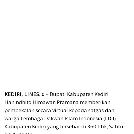
KEDIRI, LINES.id
– Bupati Kabupaten Kediri
Hanindhito Himawan Pramana memberikan
pembekalan secara virtual kepada satgas dan
warga Lembaga Dakwah Islam Indonesia (LDII)
Kabupaten Kediri yang tersebar di 360 titik, Sabtu