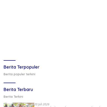
Berita Terpopuler
Berita populer terkini
Berita Terbaru
Berita Terkini
20 Juli 2026