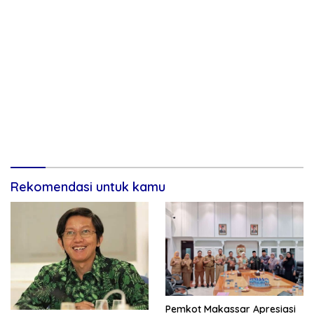
Rekomendasi untuk kamu
Pemkot Makassar Apresiasi