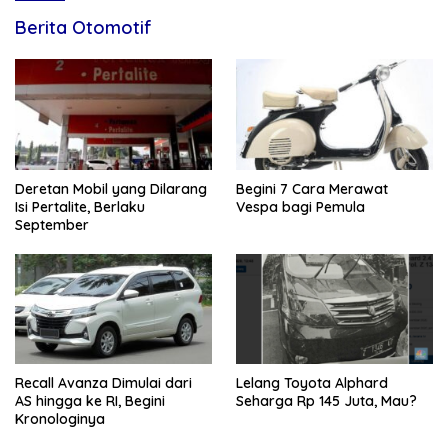
Berita Otomotif
Deretan Mobil yang Dilarang
Begini 7 Cara Merawat
Isi Pertalite, Berlaku
Vespa bagi Pemula
September
Recall Avanza Dimulai dari
Lelang Toyota Alphard
AS hingga ke RI, Begini
Seharga Rp 145 Juta, Mau?
Kronologinya