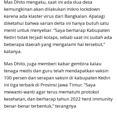
Mas Dhito mengaku, saat ini ada dua desa
kemungkinan akan dilakukan mikro lockdown
karena ada klaster virus dari Bangkalan. Apalagi
diketahui bahwa varian delta ini hanya butuh satu
menit untuk menyebar. “Saya berharap Kabupaten
Kediri tidak terjadi kolaps, sebab saat ini sudah ada
beberapa daerah yang mengalami hal tersebut,”
katanya.
Mas Dhito, juga memberi kabar gembira kalau
tenaga medis dan guru telah mendapatkan vaksin
100 persen dan serapan vaksin di kabupaten Kediri
ini tiga terbaik di Provinsi Jawa Timur. “Saya
mewanti-wanti agar terus mematuhi protokol
kesehatan, dan berharap tahun 2022 herd immunity
benar-benar terbentuk,” terangnya.