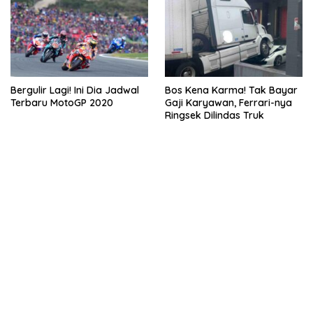
Bergulir Lagi! Ini Dia Jadwal
Bos Kena Karma! Tak Bayar
Terbaru MotoGP 2020
Gaji Karyawan, Ferrari-nya
Ringsek Dilindas Truk