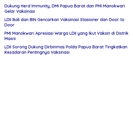
Dukung Herd Immunity, DMI Papua Barat dan PMI Manokwari
Gelar Vaksinasi
LDII Bali dan BIN Gencarkan Vaksinasi Stasioner dan Door to
Door
PMI Manokwari Apresiasi Warga LDII yang Ikut Vaksin di Distrik
Masni
LDII Sorong Dukung Dirbinmas Polda Papua Barat Tingkatkan
Kesadaran Pentingnya Vaksinasi