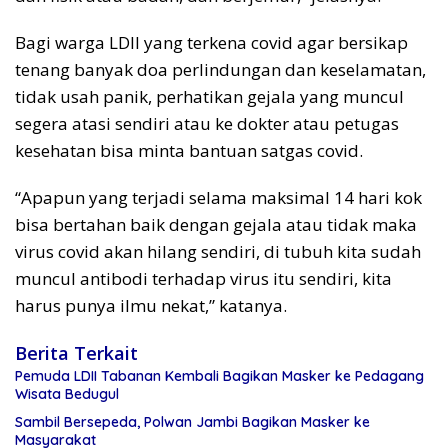
Bagi warga LDII yang terkena covid agar bersikap
tenang banyak doa perlindungan dan keselamatan,
tidak usah panik, perhatikan gejala yang muncul
segera atasi sendiri atau ke dokter atau petugas
kesehatan bisa minta bantuan satgas covid.
“Apapun yang terjadi selama maksimal 14 hari kok
bisa bertahan baik dengan gejala atau tidak maka
virus covid akan hilang sendiri, di tubuh kita sudah
muncul antibodi terhadap virus itu sendiri, kita
harus punya ilmu nekat,” katanya.
Berita Terkait
Pemuda LDII Tabanan Kembali Bagikan Masker ke Pedagang
Wisata Bedugul
Sambil Bersepeda, Polwan Jambi Bagikan Masker ke
Masyarakat