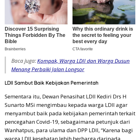
Baca juga:
Kompak, Warga LDII dan Warga Dusun
Menang Perbaiki Jalan Longsor
LDII Sambut Baik Kebijakan Pemerintah
Sementara itu, Dewan Penasihat LDII Kediri Drs H
Sunarto MSi mengimbau kepada warga LDII agar
menyambut baik pada kebijakan pemerintah terkait
pencegahan Covid-19, sebagaimana petunjuk dari
Wanhatpus, para ulama dan DPP LDII, “Karena bagi
warga LDII kesehatan lebih berharga daripada