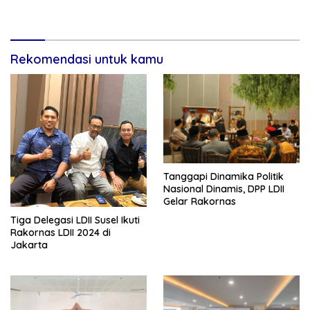
Rekomendasi untuk kamu
Tanggapi Dinamika Politik
Nasional Dinamis, DPP LDII
Gelar Rakornas
Tiga Delegasi LDII Susel Ikuti
Rakornas LDII 2024 di
Jakarta