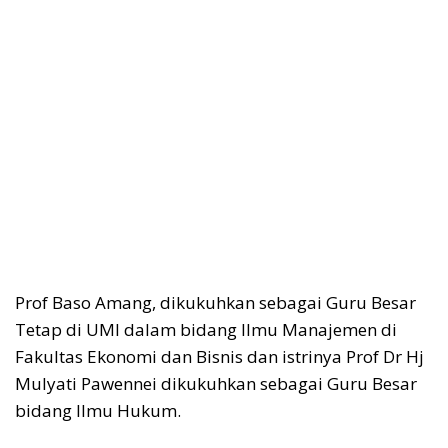
Prof Baso Amang, dikukuhkan sebagai Guru Besar
Tetap di UMI dalam bidang Ilmu Manajemen di
Fakultas Ekonomi dan Bisnis dan istrinya Prof Dr Hj
Mulyati Pawennei dikukuhkan sebagai Guru Besar
bidang Ilmu Hukum.