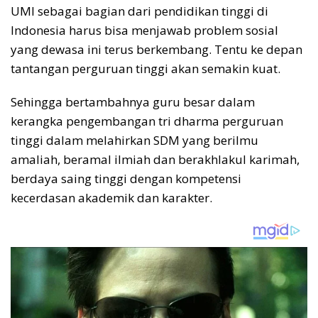
UMI sebagai bagian dari pendidikan tinggi di
Indonesia harus bisa menjawab problem sosial
yang dewasa ini terus berkembang. Tentu ke depan
tantangan perguruan tinggi akan semakin kuat.
Sehingga bertambahnya guru besar dalam
kerangka pengembangan tri dharma perguruan
tinggi dalam melahirkan SDM yang berilmu
amaliah, beramal ilmiah dan berakhlakul karimah,
berdaya saing tinggi dengan kompetensi
kecerdasan akademik dan karakter.