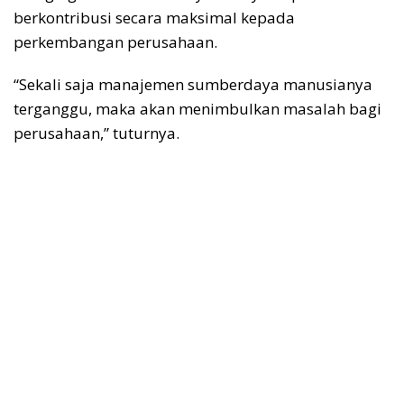
berkontribusi secara maksimal kepada
perkembangan perusahaan.
“Sekali saja manajemen sumberdaya manusianya
terganggu, maka akan menimbulkan masalah bagi
perusahaan,” tuturnya.