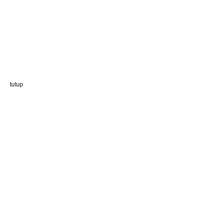
tutup