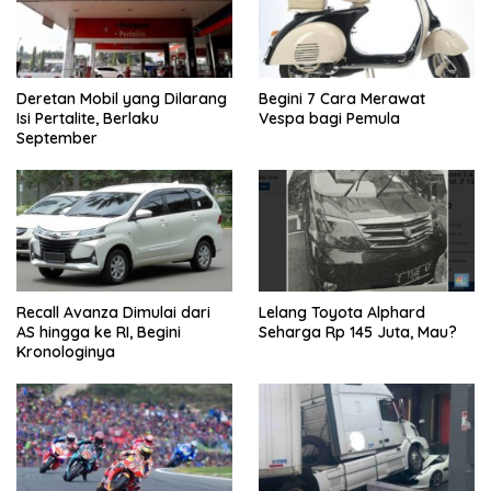
Deretan Mobil yang Dilarang
Begini 7 Cara Merawat
Isi Pertalite, Berlaku
Vespa bagi Pemula
September
Recall Avanza Dimulai dari
Lelang Toyota Alphard
AS hingga ke RI, Begini
Seharga Rp 145 Juta, Mau?
Kronologinya