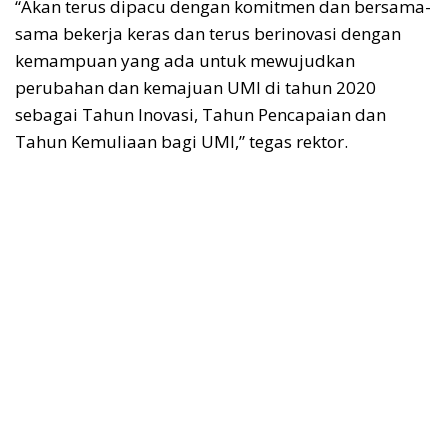
“Akan terus dipacu dengan komitmen dan bersama-
sama bekerja keras dan terus berinovasi dengan
kemampuan yang ada untuk mewujudkan
perubahan dan kemajuan UMI di tahun 2020
sebagai Tahun Inovasi, Tahun Pencapaian dan
Tahun Kemuliaan bagi UMI,” tegas rektor.