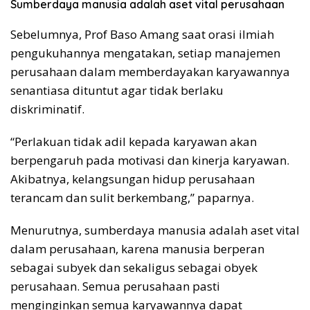
Sumberdaya manusia adalah aset vital perusahaan
Sebelumnya, Prof Baso Amang saat orasi ilmiah
pengukuhannya mengatakan, setiap manajemen
perusahaan dalam memberdayakan karyawannya
senantiasa dituntut agar tidak berlaku
diskriminatif.
“Perlakuan tidak adil kepada karyawan akan
berpengaruh pada motivasi dan kinerja karyawan.
Akibatnya, kelangsungan hidup perusahaan
terancam dan sulit berkembang,” paparnya.
Menurutnya, sumberdaya manusia adalah aset vital
dalam perusahaan, karena manusia berperan
sebagai subyek dan sekaligus sebagai obyek
perusahaan. Semua perusahaan pasti
menginginkan semua karyawannya dapat