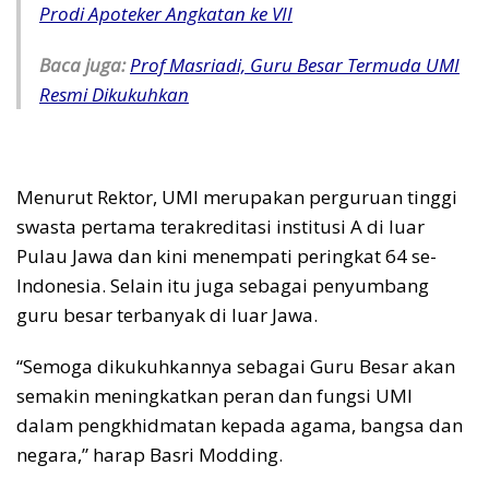
Prodi Apoteker Angkatan ke VII
Baca juga:
Prof Masriadi, Guru Besar Termuda UMI
Resmi Dikukuhkan
Menurut Rektor, UMI merupakan perguruan tinggi
swasta pertama terakreditasi institusi A di luar
Pulau Jawa dan kini menempati peringkat 64 se-
Indonesia. Selain itu juga sebagai penyumbang
guru besar terbanyak di luar Jawa.
“Semoga dikukuhkannya sebagai Guru Besar akan
semakin meningkatkan peran dan fungsi UMI
dalam pengkhidmatan kepada agama, bangsa dan
negara,” harap Basri Modding.