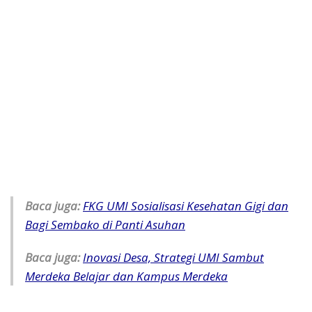
Baca juga:
FKG UMI Sosialisasi Kesehatan Gigi dan
Bagi Sembako di Panti Asuhan
Baca juga:
Inovasi Desa, Strategi UMI Sambut
Merdeka Belajar dan Kampus Merdeka