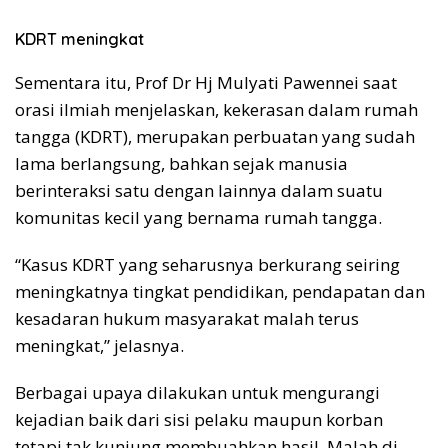
KDRT meningkat
Sementara itu, Prof Dr Hj Mulyati Pawennei saat
orasi ilmiah menjelaskan, kekerasan dalam rumah
tangga (KDRT), merupakan perbuatan yang sudah
lama berlangsung, bahkan sejak manusia
berinteraksi satu dengan lainnya dalam suatu
komunitas kecil yang bernama rumah tangga.
“Kasus KDRT yang seharusnya berkurang seiring
meningkatnya tingkat pendidikan, pendapatan dan
kesadaran hukum masyarakat malah terus
meningkat,” jelasnya.
Berbagai upaya dilakukan untuk mengurangi
kejadian baik dari sisi pelaku maupun korban
tetapi tak kunjung membuahkan hasil. Malah di