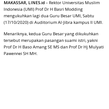
MAKASSAR, LINES.id
– Rektor Universitas Muslim
Indonesia (UMI) Prof Dr H Basri Modding
mengukuhkan lagi dua Guru Besar UMI, Sabtu
(17/10/2020) di Auditorium Al-Jibra kampus II UMI.
Menariknya, kedua Guru Besar yang dikukuhkan
tersebut merupakan pasangan suami istri, yakni
Prof Dr H Baso Amang SE MS dan Prof Dr Hj Mulyati
Pawennei SH MH.