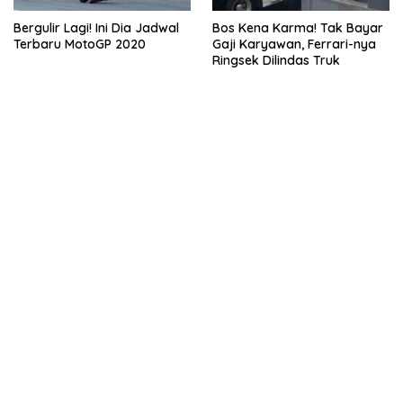
Bergulir Lagi! Ini Dia Jadwal
Bos Kena Karma! Tak Bayar
Terbaru MotoGP 2020
Gaji Karyawan, Ferrari-nya
Ringsek Dilindas Truk