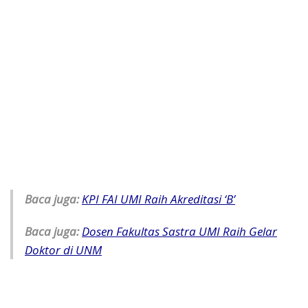
Baca juga:
KPI FAI UMI Raih Akreditasi ‘B’
Baca juga:
Dosen Fakultas Sastra UMI Raih Gelar
Doktor di UNM