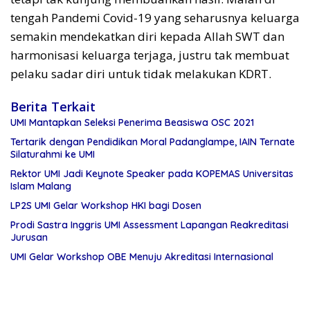
tengah Pandemi Covid-19 yang seharusnya keluarga
semakin mendekatkan diri kepada Allah SWT dan
harmonisasi keluarga terjaga, justru tak membuat
pelaku sadar diri untuk tidak melakukan KDRT.
Berita Terkait
UMI Mantapkan Seleksi Penerima Beasiswa OSC 2021
Tertarik dengan Pendidikan Moral Padanglampe, IAIN Ternate
Silaturahmi ke UMI
Rektor UMI Jadi Keynote Speaker pada KOPEMAS Universitas
Islam Malang
LP2S UMI Gelar Workshop HKI bagi Dosen
Prodi Sastra Inggris UMI Assessment Lapangan Reakreditasi
Jurusan
UMI Gelar Workshop OBE Menuju Akreditasi Internasional