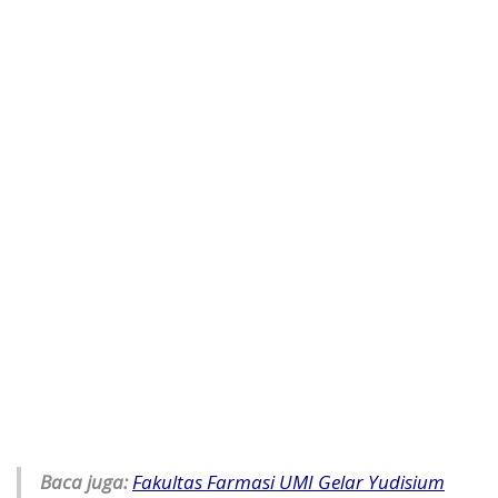
Baca juga:
Fakultas Farmasi UMI Gelar Yudisium