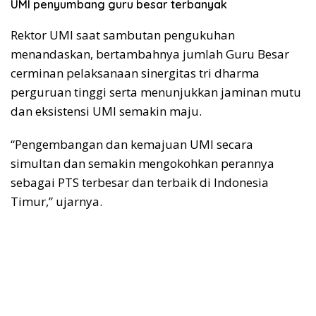
UMI penyumbang guru besar terbanyak
Rektor UMI saat sambutan pengukuhan
menandaskan, bertambahnya jumlah Guru Besar
cerminan pelaksanaan sinergitas tri dharma
perguruan tinggi serta menunjukkan jaminan mutu
dan eksistensi UMI semakin maju.
“Pengembangan dan kemajuan UMI secara
simultan dan semakin mengokohkan perannya
sebagai PTS terbesar dan terbaik di Indonesia
Timur,” ujarnya.