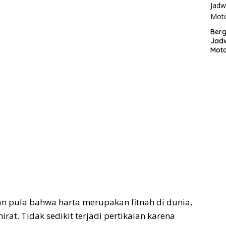
Bergu
Jadw
Mot
n pula bahwa harta merupakan fitnah di dunia,
rat. Tidak sedikit terjadi pertikaian karena