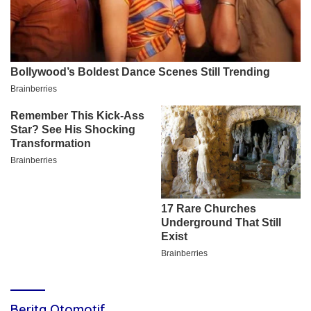
Berita Otomotif