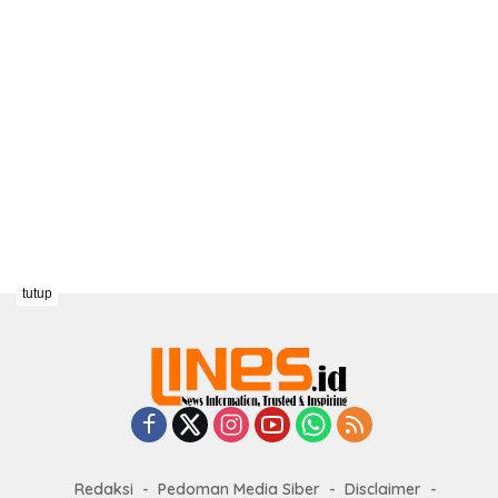
tutup
Redaksi
Pedoman Media Siber
Disclaimer