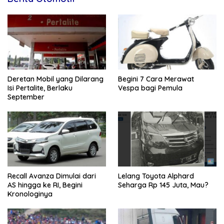
Deretan Mobil yang Dilarang
Begini 7 Cara Merawat
Isi Pertalite, Berlaku
Vespa bagi Pemula
September
Recall Avanza Dimulai dari
Lelang Toyota Alphard
AS hingga ke RI, Begini
Seharga Rp 145 Juta, Mau?
Kronologinya