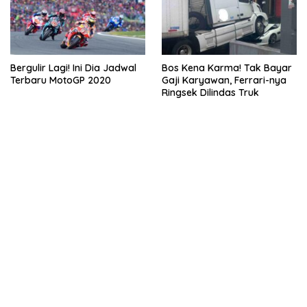
Bergulir Lagi! Ini Dia Jadwal
Bos Kena Karma! Tak Bayar
Terbaru MotoGP 2020
Gaji Karyawan, Ferrari-nya
Ringsek Dilindas Truk