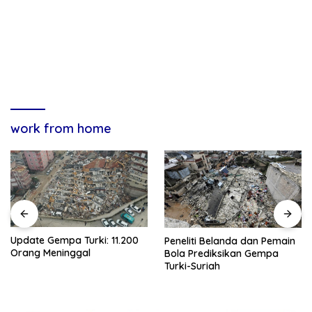
work from home
Update Gempa Turki: 11.200
Peneliti Belanda dan Pemain
Orang Meninggal
Bola Prediksikan Gempa
Turki-Suriah