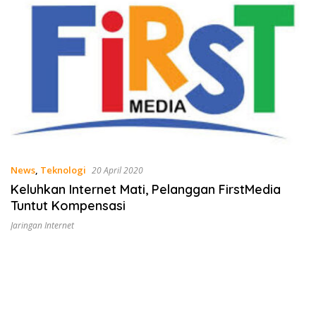
News
,
Teknologi
20 April 2020
Keluhkan Internet Mati, Pelanggan FirstMedia
Tuntut Kompensasi
Jaringan Internet