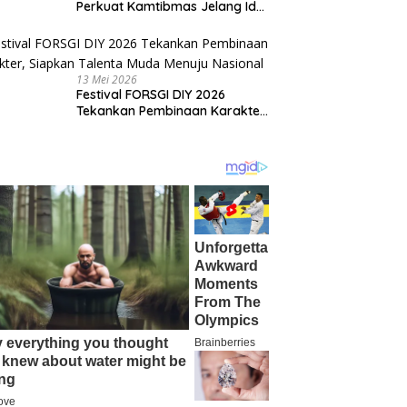
Perkuat Kamtibmas Jelang Idul
Adha
13 Mei 2026
Festival FORSGI DIY 2026
Tekankan Pembinaan Karakter,
Siapkan Talenta Muda Menuju
Nasional