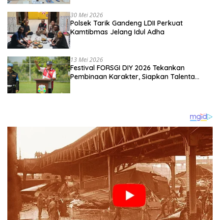
Kebangsaan
30 Mei 2026
Polsek Tarik Gandeng LDII Perkuat
Kamtibmas Jelang Idul Adha
13 Mei 2026
Festival FORSGI DIY 2026 Tekankan
Pembinaan Karakter, Siapkan Talenta
Muda Menuju Nasional