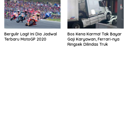
Bergulir Lagi! Ini Dia Jadwal
Bos Kena Karma! Tak Bayar
Terbaru MotoGP 2020
Gaji Karyawan, Ferrari-nya
Ringsek Dilindas Truk