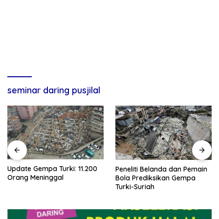
seminar daring pusjilal
Update Gempa Turki: 11.200
Peneliti Belanda dan Pemain
Orang Meninggal
Bola Prediksikan Gempa
Turki-Suriah