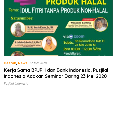
Daerah
,
News
22 Mei 2020
Kerja Sama BPJPH dan Bank Indonesia, Pusjilal
Indonesia Adakan Seminar Daring 23 Mei 2020
Pusjilal Indonesia