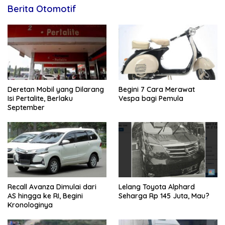
Berita Otomotif
Deretan Mobil yang Dilarang
Begini 7 Cara Merawat
Isi Pertalite, Berlaku
Vespa bagi Pemula
September
Recall Avanza Dimulai dari
Lelang Toyota Alphard
AS hingga ke RI, Begini
Seharga Rp 145 Juta, Mau?
Kronologinya