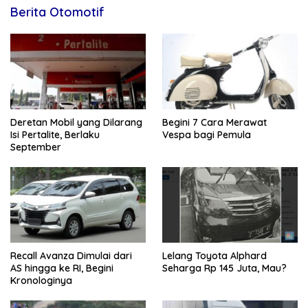
Berita Otomotif
Deretan Mobil yang Dilarang
Begini 7 Cara Merawat
Isi Pertalite, Berlaku
Vespa bagi Pemula
September
Recall Avanza Dimulai dari
Lelang Toyota Alphard
AS hingga ke RI, Begini
Seharga Rp 145 Juta, Mau?
Kronologinya