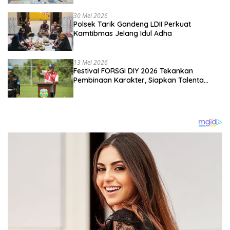
Kebangsaan
30 Mei 2026
Polsek Tarik Gandeng LDII Perkuat
Kamtibmas Jelang Idul Adha
13 Mei 2026
Festival FORSGI DIY 2026 Tekankan
Pembinaan Karakter, Siapkan Talenta
Muda Menuju Nasional