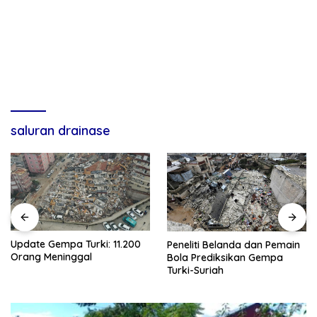
saluran drainase
Update Gempa Turki: 11.200
Peneliti Belanda dan Pemain
Orang Meninggal
Bola Prediksikan Gempa
Turki-Suriah