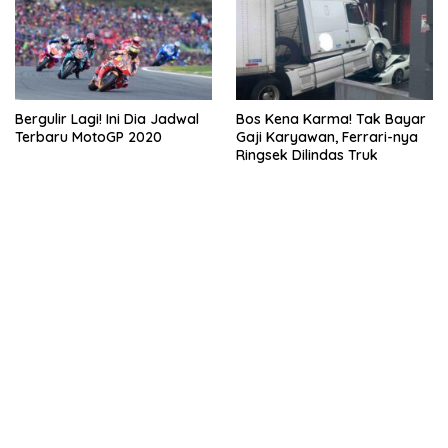
Bergulir Lagi! Ini Dia Jadwal
Bos Kena Karma! Tak Bayar
Terbaru MotoGP 2020
Gaji Karyawan, Ferrari-nya
Ringsek Dilindas Truk