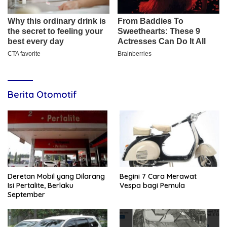
Berita Otomotif
Deretan Mobil yang Dilarang
Begini 7 Cara Merawat
Isi Pertalite, Berlaku
Vespa bagi Pemula
September