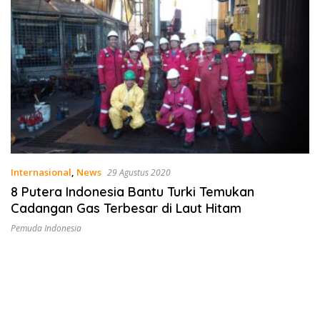
Internasional
,
News
29 Agustus 2020
8 Putera Indonesia Bantu Turki Temukan
Cadangan Gas Terbesar di Laut Hitam
Pemuda Indonesia