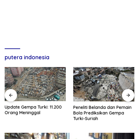
putera indonesia
Update Gempa Turki: 11.200
Peneliti Belanda dan Pemain
Orang Meninggal
Bola Prediksikan Gempa
Turki-Suriah