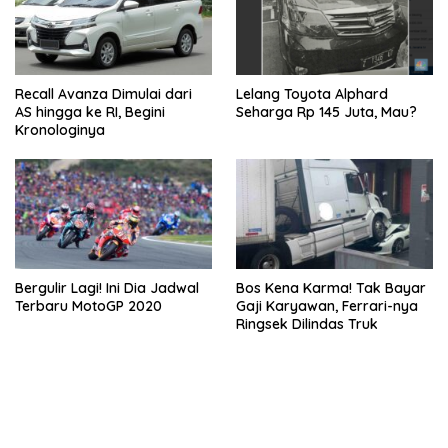
Recall Avanza Dimulai dari
Lelang Toyota Alphard
AS hingga ke RI, Begini
Seharga Rp 145 Juta, Mau?
Kronologinya
Bergulir Lagi! Ini Dia Jadwal
Bos Kena Karma! Tak Bayar
Terbaru MotoGP 2020
Gaji Karyawan, Ferrari-nya
Ringsek Dilindas Truk