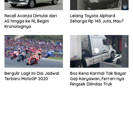
Recall Avanza Dimulai dari
Lelang Toyota Alphard
AS hingga ke RI, Begini
Seharga Rp 145 Juta, Mau?
Kronologinya
Bergulir Lagi! Ini Dia Jadwal
Bos Kena Karma! Tak Bayar
Terbaru MotoGP 2020
Gaji Karyawan, Ferrari-nya
Ringsek Dilindas Truk