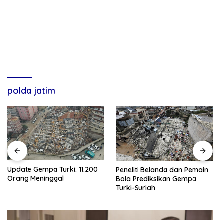
polda jatim
Update Gempa Turki: 11.200
Peneliti Belanda dan Pemain
Orang Meninggal
Bola Prediksikan Gempa
Turki-Suriah