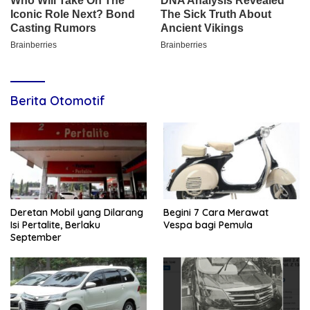
Berita Otomotif
Deretan Mobil yang Dilarang
Begini 7 Cara Merawat
Isi Pertalite, Berlaku
Vespa bagi Pemula
September