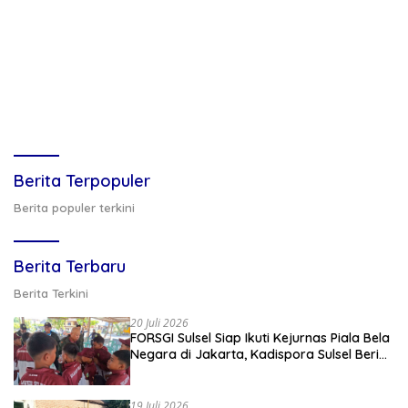
Berita Terpopuler
Berita populer terkini
Berita Terbaru
Berita Terkini
20 Juli 2026
FORSGI Sulsel Siap Ikuti Kejurnas Piala Bela
Negara di Jakarta, Kadispora Sulsel Beri
Apresiasi
19 Juli 2026