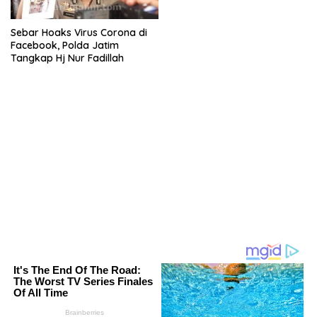
Sebar Hoaks Virus Corona di
Facebook, Polda Jatim
Tangkap Hj Nur Fadillah