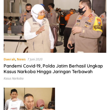
Daerah
,
News
7 Juni 2020
Pandemi Covid-19, Polda Jatim Berhasil Ungkap
Kasus Narkoba Hingga Jaringan Terbawah
Kasus Narkoba