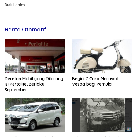
Berita Otomotif
Deretan Mobil yang Dilarang
Begini 7 Cara Merawat
Isi Pertalite, Berlaku
Vespa bagi Pemula
September