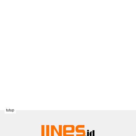
tutup