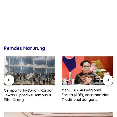
Pemdes Manurung
Menlu: ASEAN Regional
Gempa Turki-Suriah, Korban
Forum (ARF), Ancaman Non-
Tewas Diprediksi Tembus 10
Tradisional Jangan
Ribu Orang
Dilupakan