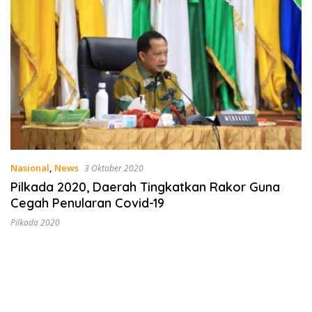
Nasional
,
News
3 Oktober 2020
Pilkada 2020, Daerah Tingkatkan Rakor Guna
Cegah Penularan Covid-19
Pilkada 2020