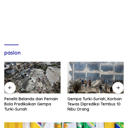
paslon
Gempa Turki-Suriah, Korban
Peneliti Belanda dan Pemain
Tewas Diprediksi Tembus 10
Bola Prediksikan Gempa
Ribu Orang
Turki-Suriah