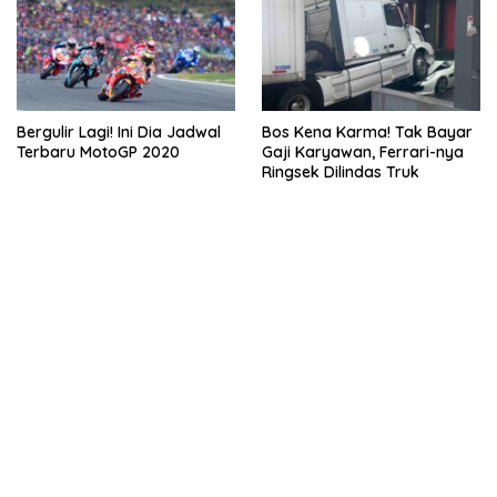
Bergulir Lagi! Ini Dia Jadwal
Bos Kena Karma! Tak Bayar
Terbaru MotoGP 2020
Gaji Karyawan, Ferrari-nya
Ringsek Dilindas Truk