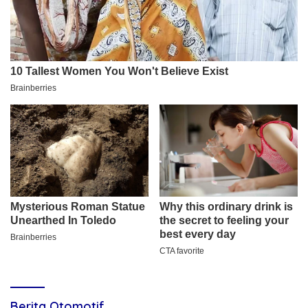
Berita Otomotif