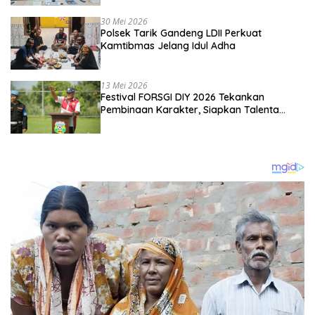
Kebangsaan
30 Mei 2026
Polsek Tarik Gandeng LDII Perkuat
Kamtibmas Jelang Idul Adha
13 Mei 2026
Festival FORSGI DIY 2026 Tekankan
Pembinaan Karakter, Siapkan Talenta
Muda Menuju Nasional