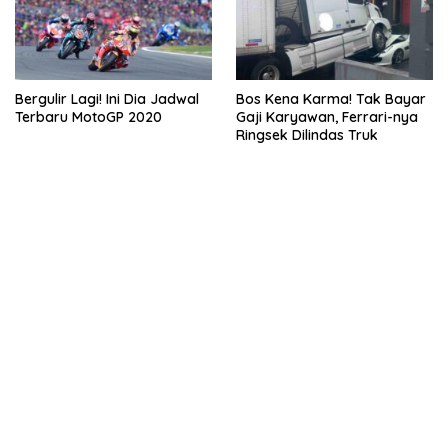
Bergulir Lagi! Ini Dia Jadwal
Bos Kena Karma! Tak Bayar
Terbaru MotoGP 2020
Gaji Karyawan, Ferrari-nya
Ringsek Dilindas Truk