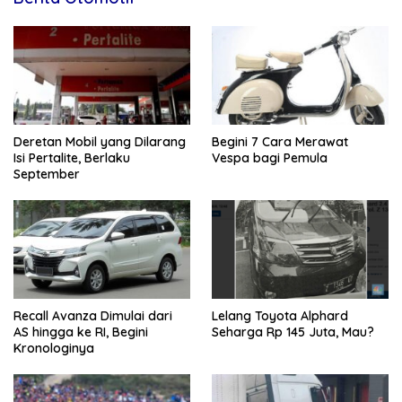
Deretan Mobil yang Dilarang
Begini 7 Cara Merawat
Isi Pertalite, Berlaku
Vespa bagi Pemula
September
Recall Avanza Dimulai dari
Lelang Toyota Alphard
AS hingga ke RI, Begini
Seharga Rp 145 Juta, Mau?
Kronologinya