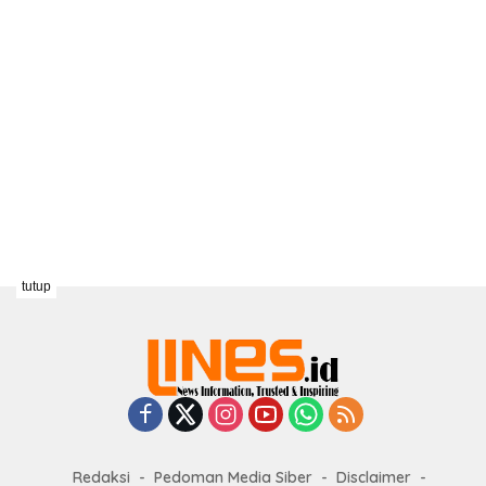
tutup
Redaksi
Pedoman Media Siber
Disclaimer