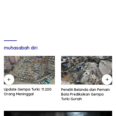
muhasabah diri
Update Gempa Turki: 11.200
Peneliti Belanda dan Pemain
Orang Meninggal
Bola Prediksikan Gempa
Turki-Suriah