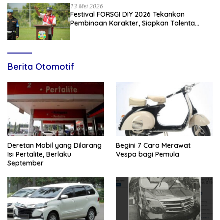
13 Mei 2026
Festival FORSGI DIY 2026 Tekankan
Pembinaan Karakter, Siapkan Talenta
Muda Menuju Nasional
Berita Otomotif
Deretan Mobil yang Dilarang
Begini 7 Cara Merawat
Isi Pertalite, Berlaku
Vespa bagi Pemula
September