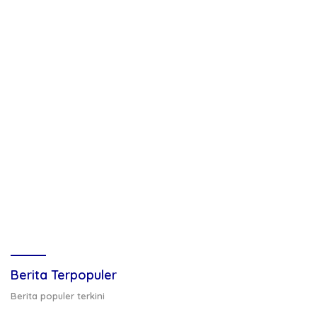
Berita Terpopuler
Berita populer terkini