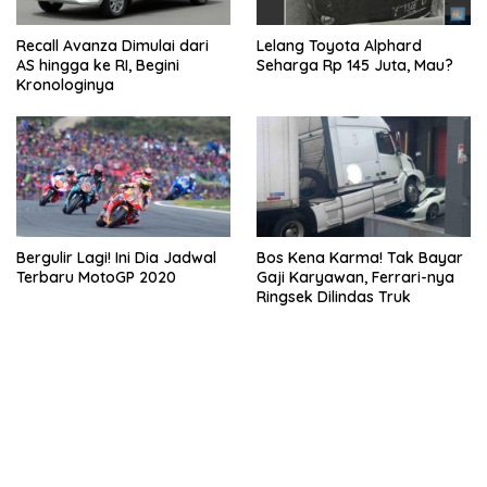
Recall Avanza Dimulai dari
Lelang Toyota Alphard
AS hingga ke RI, Begini
Seharga Rp 145 Juta, Mau?
Kronologinya
Bergulir Lagi! Ini Dia Jadwal
Bos Kena Karma! Tak Bayar
Terbaru MotoGP 2020
Gaji Karyawan, Ferrari-nya
Ringsek Dilindas Truk