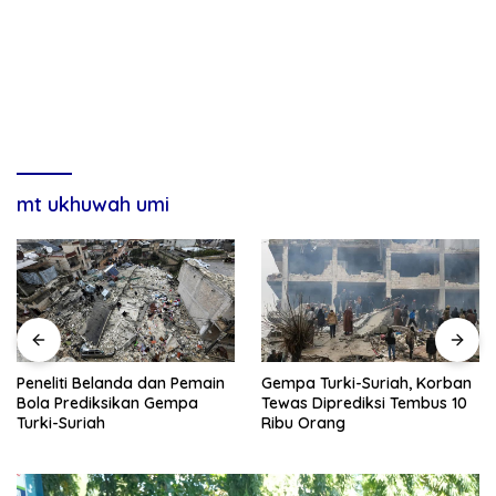
mt ukhuwah umi
Gempa Turki-Suriah, Korban
Peneliti Belanda dan Pemain
Tewas Diprediksi Tembus 10
Bola Prediksikan Gempa
Ribu Orang
Turki-Suriah