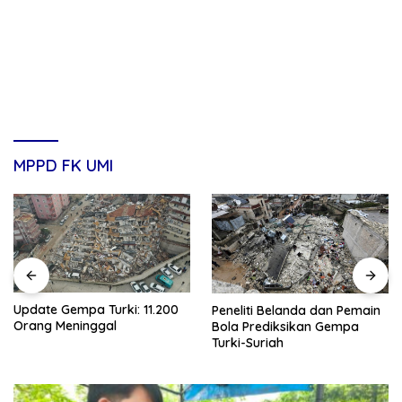
MPPD FK UMI
Update Gempa Turki: 11.200
Peneliti Belanda dan Pemain
Orang Meninggal
Bola Prediksikan Gempa
Turki-Suriah