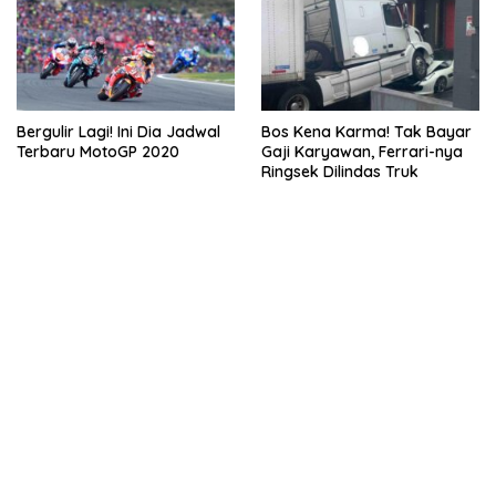
Bergulir Lagi! Ini Dia Jadwal
Bos Kena Karma! Tak Bayar
Terbaru MotoGP 2020
Gaji Karyawan, Ferrari-nya
Ringsek Dilindas Truk