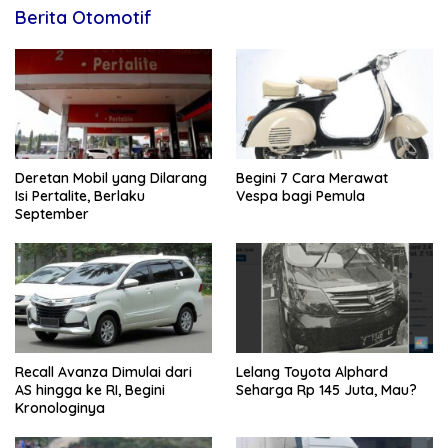
Berita Otomotif
Deretan Mobil yang Dilarang
Begini 7 Cara Merawat
Isi Pertalite, Berlaku
Vespa bagi Pemula
September
Recall Avanza Dimulai dari
Lelang Toyota Alphard
AS hingga ke RI, Begini
Seharga Rp 145 Juta, Mau?
Kronologinya