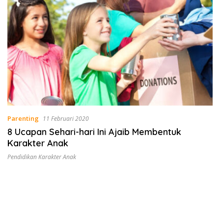
Parenting
11 Februari 2020
8 Ucapan Sehari-hari Ini Ajaib Membentuk
Karakter Anak
Pendidikan Karakter Anak