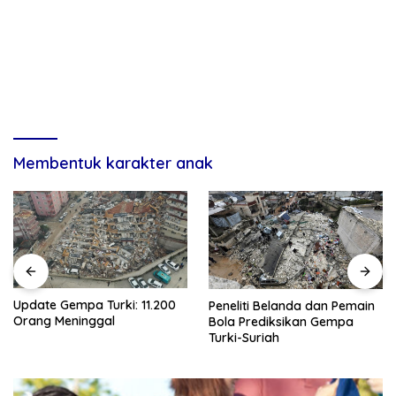
Membentuk karakter anak
Update Gempa Turki: 11.200
Peneliti Belanda dan Pemain
Orang Meninggal
Bola Prediksikan Gempa
Turki-Suriah