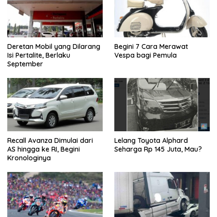
Deretan Mobil yang Dilarang
Begini 7 Cara Merawat
Isi Pertalite, Berlaku
Vespa bagi Pemula
September
Recall Avanza Dimulai dari
Lelang Toyota Alphard
AS hingga ke RI, Begini
Seharga Rp 145 Juta, Mau?
Kronologinya