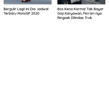
Bergulir Lagi! Ini Dia Jadwal
Bos Kena Karma! Tak Bayar
Terbaru MotoGP 2020
Gaji Karyawan, Ferrari-nya
Ringsek Dilindas Truk