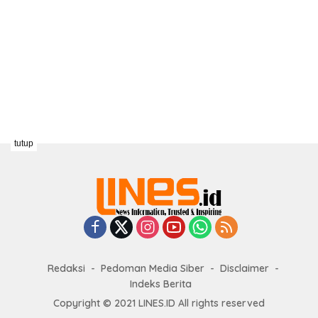
tutup
Redaksi
Pedoman Media Siber
Disclaimer
Indeks Berita
Copyright © 2021 LINES.ID All rights reserved