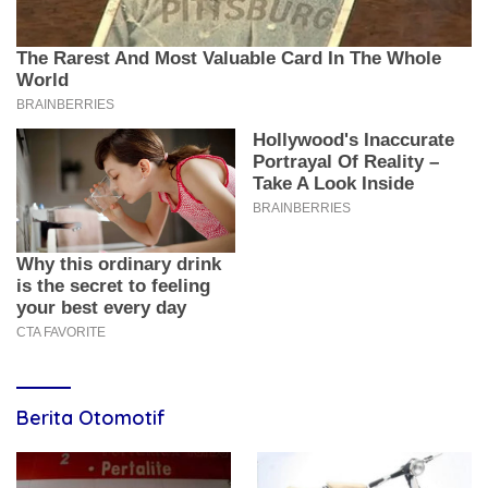
Berita Otomotif