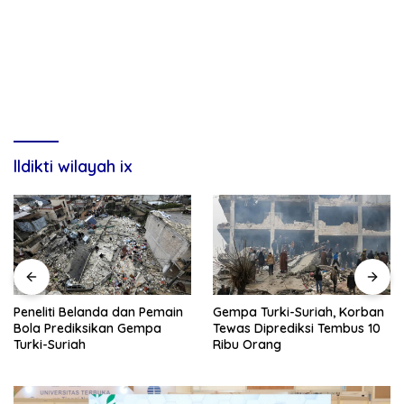
lldikti wilayah ix
Gempa Turki-Suriah, Korban
Peneliti Belanda dan Pemain
Tewas Diprediksi Tembus 10
Bola Prediksikan Gempa
Ribu Orang
Turki-Suriah