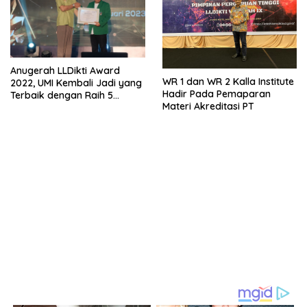
Anugerah LLDikti Award
WR 1 dan WR 2 Kalla Institute
2022, UMI Kembali Jadi yang
Hadir Pada Pemaparan
Terbaik dengan Raih 5
Materi Akreditasi PT
Kategori Terbaik dan 4
Apresiasi