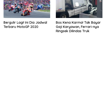
Bergulir Lagi! Ini Dia Jadwal
Bos Kena Karma! Tak Bayar
Terbaru MotoGP 2020
Gaji Karyawan, Ferrari-nya
Ringsek Dilindas Truk