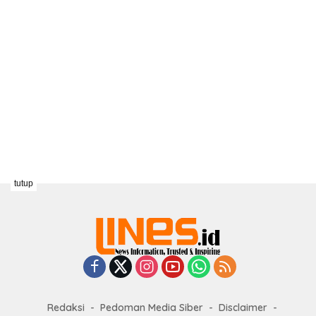
tutup
Redaksi
Pedoman Media Siber
Disclaimer