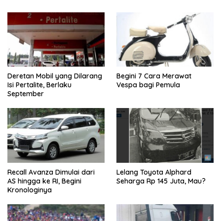
Deretan Mobil yang Dilarang
Begini 7 Cara Merawat
Isi Pertalite, Berlaku
Vespa bagi Pemula
September
Recall Avanza Dimulai dari
Lelang Toyota Alphard
AS hingga ke RI, Begini
Seharga Rp 145 Juta, Mau?
Kronologinya