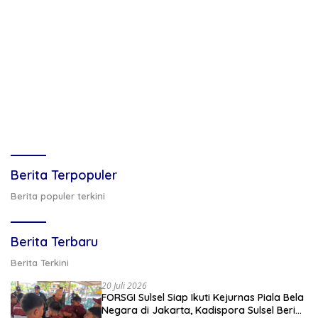
Berita Terpopuler
Berita populer terkini
Berita Terbaru
Berita Terkini
20 Juli 2026
FORSGI Sulsel Siap Ikuti Kejurnas Piala Bela
Negara di Jakarta, Kadispora Sulsel Beri